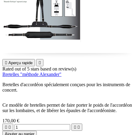

Aperçu rapide

Rated
out of 5 stars based on
review(s)
Bretelles "méthode Alexander"
Bretelles d'accordéon spécialement conçues pour les instruments de
concert.
Ce modèle de bretelles permet de faire porter le poids de l'accordéon
sur les lombaires, et de libérer les épaules de l'accordéoniste.
170,00 €




Ajouter au panier