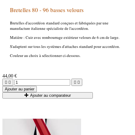
Bretelles 80 - 96 basses velours
Bretelles d'accordéon standard conçues et fabriquées par une
manufacture italienne spécialiste de l'accordéon.
Matière : Cuir avec rembourrage extérieur velours de 6 cm de large.
S'adaptent sur tous les systèmes d'attaches standard pour accordéon.
Couleur au choix à sélectionner ci-dessous.
44,00 €




Ajouter au panier
Ajouter au comparateur