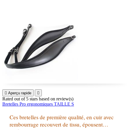

Aperçu rapide

Rated
out of 5 stars based on
review(s)
Bretelles Pro ergonomiques TAILLE S
Ces bretelles de première qualité, en cuir avec
rembourrage recouvert de tissu, épousent