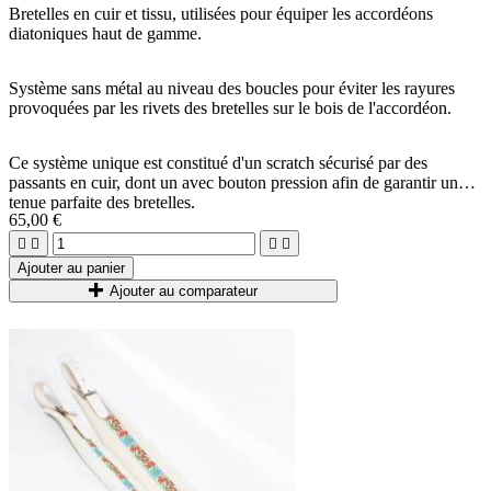
Bretelles en cuir et tissu, utilisées pour équiper les accordéons
diatoniques haut de gamme.
Système sans métal au niveau des boucles pour éviter les rayures
provoquées par les rivets des bretelles sur le bois de l'accordéon.
Ce système unique est constitué d'un scratch sécurisé par des
passants en cuir, dont un avec bouton pression afin de garantir une
tenue parfaite des bretelles.
65,00 €




Ajouter au panier
Ajouter au comparateur