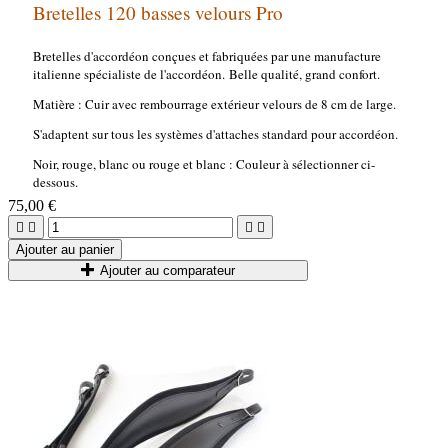
Bretelles 120 basses velours Pro
Bretelles d'accordéon conçues et fabriquées par une manufacture
italienne spécialiste de l'accordéon. Belle qualité, grand confort.
Matière : Cuir avec rembourrage extérieur velours de 8 cm de large.
S'adaptent sur tous les systèmes d'attaches standard pour accordéon.
Noir, rouge, blanc ou rouge et blanc : Couleur à sélectionner ci-
dessous.
75,00 €




Ajouter au panier
Ajouter au comparateur