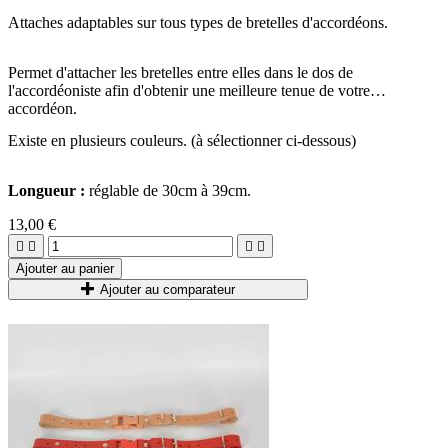
Attaches adaptables sur tous types de bretelles d'accordéons.
Permet d'attacher les bretelles entre elles dans le dos de
l'accordéoniste afin d'obtenir une meilleure tenue de votre
accordéon.
Existe en plusieurs couleurs. (à sélectionner ci-dessous)
Longueur :
réglable de 30cm à 39cm.
13,00 €




Ajouter au panier
Ajouter au comparateur