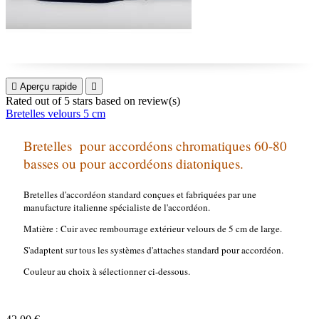

Aperçu rapide

Rated
out of 5 stars based on
review(s)
Bretelles velours 5 cm
Bretelles pour accordéons chromatiques 60-80
basses ou pour accordéons diatoniques.
Bretelles d'accordéon standard conçues et fabriquées par une
manufacture italienne spécialiste de l'accordéon.
Matière : Cuir avec rembourrage extérieur velours de 5 cm de large.
S'adaptent sur tous les systèmes d'attaches standard pour accordéon.
Couleur au choix à sélectionner ci-dessous.