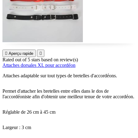

Aperçu rapide

Rated
out of 5 stars based on
review(s)
Attaches dorsales XL pour accordéon
Attaches adaptable sur tout types de bretelles d'accordéons.
Permet d'attacher les bretelles entre elles dans le dos de
l'accordéoniste afin d'obtenir une meilleur tenue de votre accordéon.
Réglable de 26 cm à 45 cm
Largeur : 3 cm