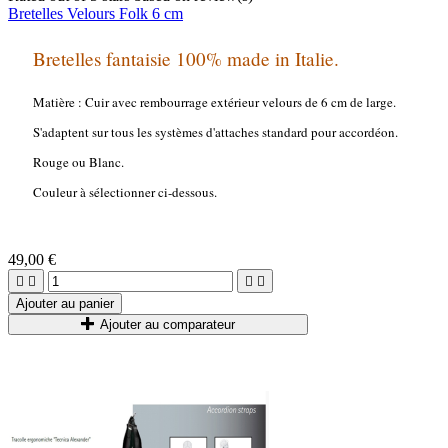
Bretelles Velours Folk 6 cm
Bretelles fantaisie 100% made in Italie.
Matière : Cuir avec rembourrage extérieur velours de 6 cm de large.
S'adaptent sur tous les systèmes d'attaches standard pour accordéon.
Rouge ou Blanc.
Couleur à sélectionner ci-dessous.
49,00 €




Ajouter au panier
Ajouter au comparateur