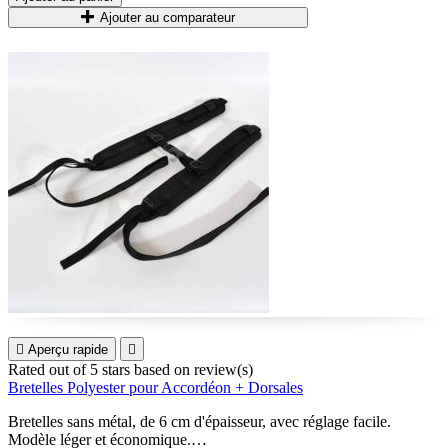
Ajouter au comparateur

Aperçu rapide

Rated
out of 5 stars based on
review(s)
Bretelles Polyester pour Accordéon + Dorsales
Bretelles sans métal, de 6 cm d'épaisseur, avec réglage facile.
Modèle léger et économique.