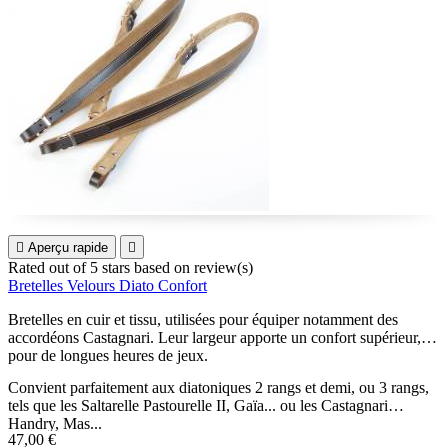

Aperçu rapide

Rated
out of 5 stars based on
review(s)
Bretelles Velours Diato Confort
Bretelles en cuir et tissu, utilisées pour équiper notamment des
accordéons Castagnari. Leur largeur apporte un confort supérieur,
pour de longues heures de jeux.
Convient parfaitement aux diatoniques 2 rangs et demi, ou 3 rangs,
tels que les Saltarelle Pastourelle II, Gaïa... ou les Castagnari
Handry, Mas...
47,00 €