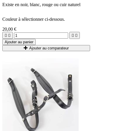
Existe en noir, blanc, rouge ou cuir naturel
Couleur à sélectionner ci-dessous.
20,00 €




Ajouter au panier
Ajouter au comparateur