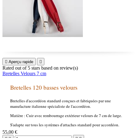

Aperçu rapide

Rated
out of 5 stars based on
review(s)
Bretelles Velours 7 cm
Bretelles 120 basses velours
Bretelles d'accordéon standard conçues et fabriquées par une
manufacture italienne spécialiste de l'accordéon.
Matière : Cuir avec rembourrage extérieur velours de 7 cm de large.
S'adapte sur tous les systèmes d'attaches standard pour accordéon.
55,00 €