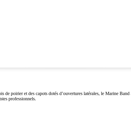
de poirier et des capots dotés d’ouvertures latérales, le Marine Band a
stes professionnels.