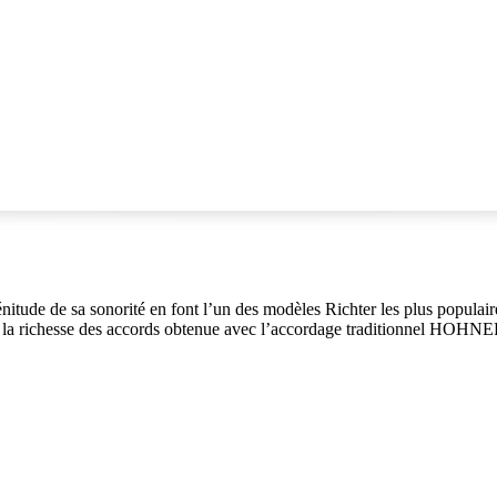
lénitude de sa sonorité en font l’un des modèles Richter les plus populair
de la richesse des accords obtenue avec l’accordage traditionnel HOHNE