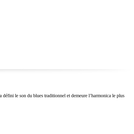
 défini le son du blues traditionnel et demeure l’harmonica le plus