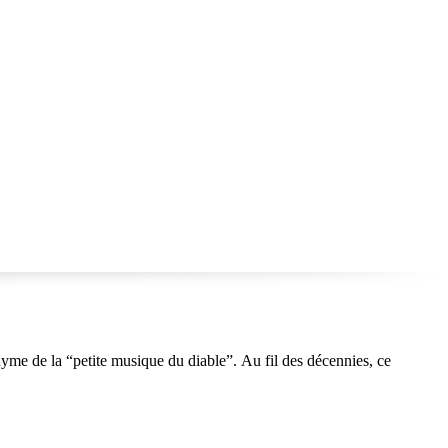
me de la “petite musique du diable”. Au fil des décennies, ce