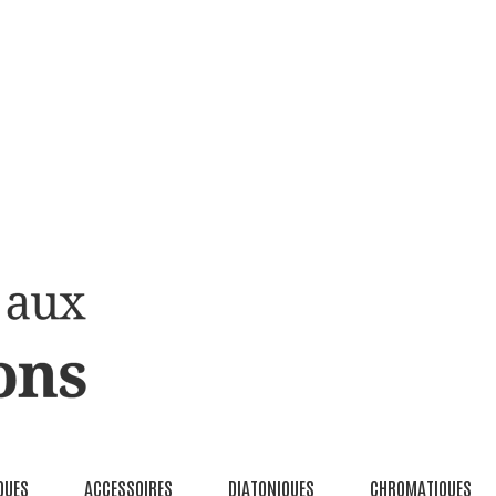
QUES
ACCESSOIRES
DIATONIQUES
CHROMATIQUES