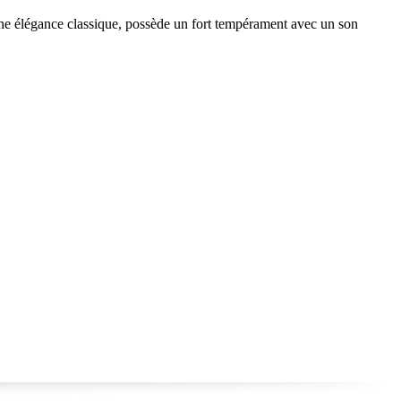
ne élégance classique, possède un fort tempérament avec un son