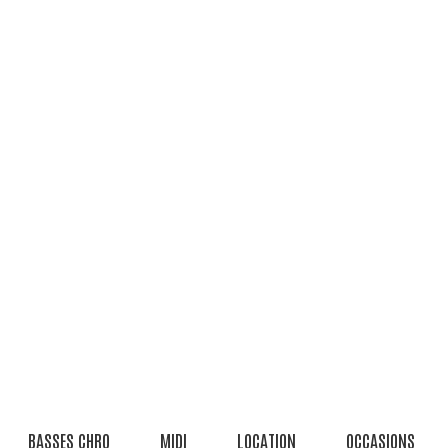
BASSES CHRO
MIDI
LOCATION
OCCASIONS