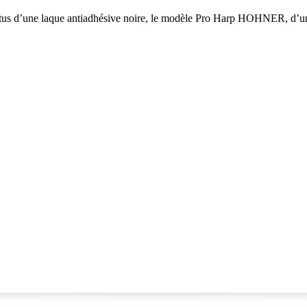
vêtus d’une laque antiadhésive noire, le modèle Pro Harp HOHNER, d’u