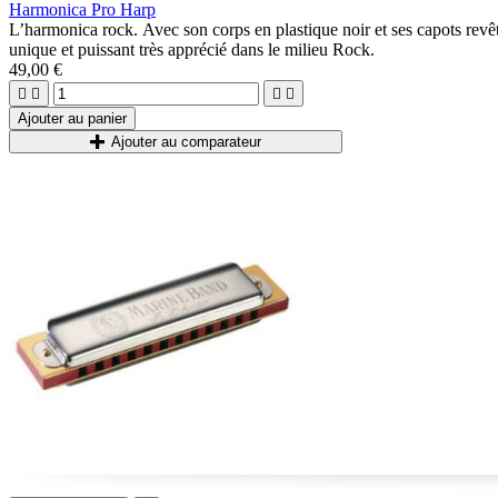
Harmonica Pro Harp
L’harmonica rock. Avec son corps en plastique noir et ses capots re
unique et puissant très apprécié dans le milieu Rock.
49,00 €




Ajouter au panier
Ajouter au comparateur