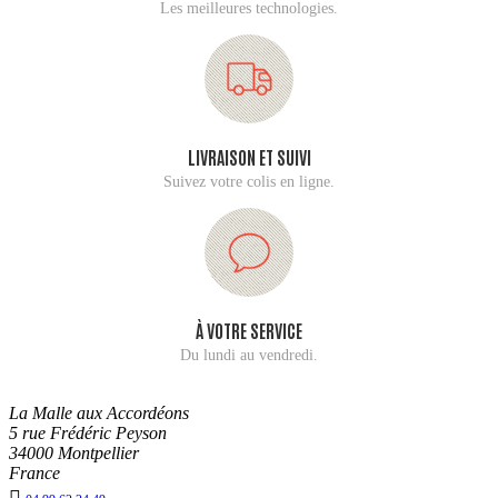
Les meilleures technologies.
LIVRAISON ET SUIVI
Suivez votre colis en ligne.
À VOTRE SERVICE
Du lundi au vendredi.
La Malle aux Accordéons
5 rue Frédéric Peyson
34000 Montpellier
France
