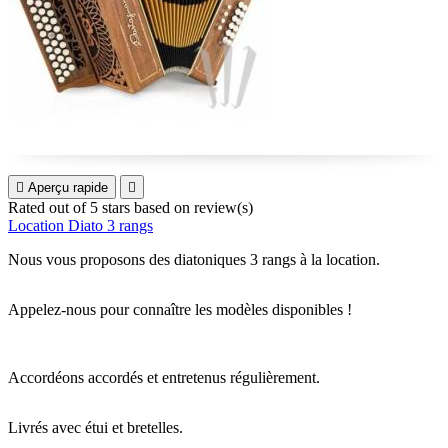

Aperçu rapide

Rated
out of 5 stars based on
review(s)
Location Diato 3 rangs
Nous vous proposons des diatoniques 3 rangs à la location.
Appelez-nous pour connaître les modèles disponibles !
Accordéons accordés et entretenus régulièrement.
Livrés avec étui et bretelles.