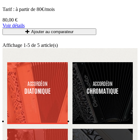
Tarif : à partir de 80€/mois
80,00 €
Voir détails
Ajouter au comparateur
Affichage 1-5 de 5 article(s)
ACCORDÉON
ACCORDÉON
DIATONIQUE
CHROMATIQUE