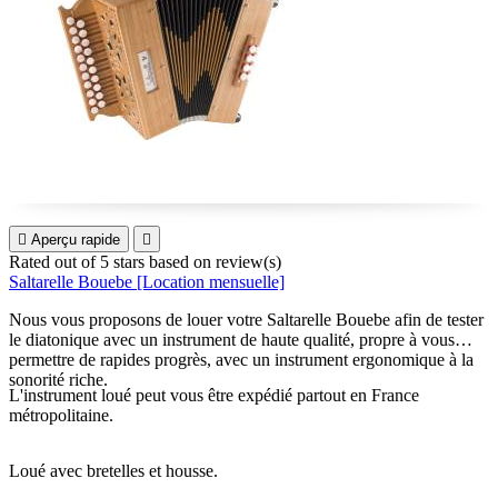

Aperçu rapide

Rated
out of 5 stars based on
review(s)
Saltarelle Bouebe [Location mensuelle]
Nous vous proposons de louer votre Saltarelle Bouebe afin de tester
le diatonique avec un instrument de haute qualité, propre à vous
permettre de rapides progrès, avec un instrument ergonomique à la
sonorité riche.
L'instrument loué peut vous être expédié partout en France
métropolitaine.
Loué
avec
bretelles
et
housse
.