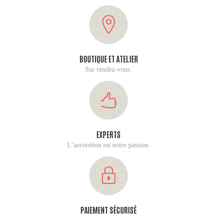
BOUTIQUE ET ATELIER
Sur rendez-vous.
EXPERTS
L’accordéon est notre passion.
PAIEMENT SÉCURISÉ