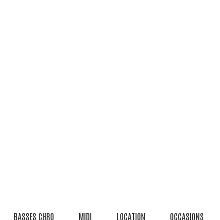
BASSES CHRO
MIDI
LOCATION
OCCASIONS