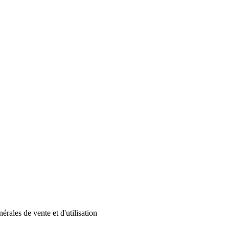
érales de vente et d'utilisation