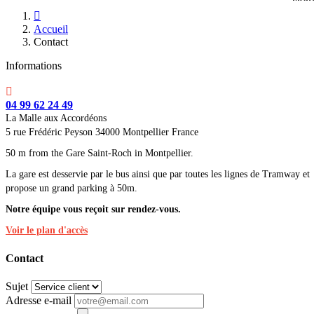

Accueil
Contact
Informations

04 99 62 24 49
La Malle aux Accordéons
5 rue Frédéric Peyson 34000 Montpellier France
50 m from the Gare Saint-Roch in Montpellier.
La gare est desservie par le bus ainsi que par toutes les lignes de Tramway et
propose un grand parking à 50m.
Notre équipe vous reçoit sur rendez-vous.
Voir le plan d'accès
Contact
Sujet
Adresse e-mail