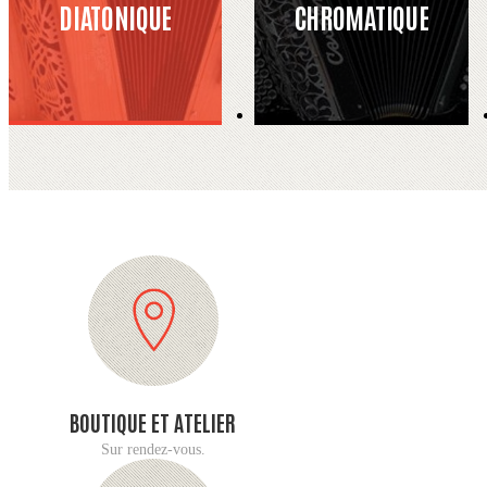
DIATONIQUE
CHROMATIQUE
BOUTIQUE ET ATELIER
Sur rendez-vous.