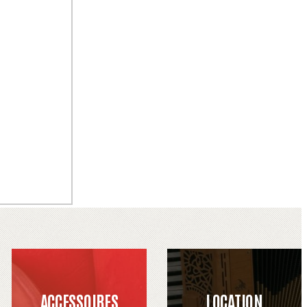
ACCESSOIRES
LOCATION