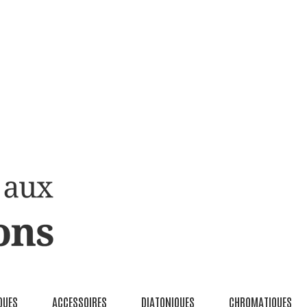
QUES
ACCESSOIRES
DIATONIQUES
CHROMATIQUES