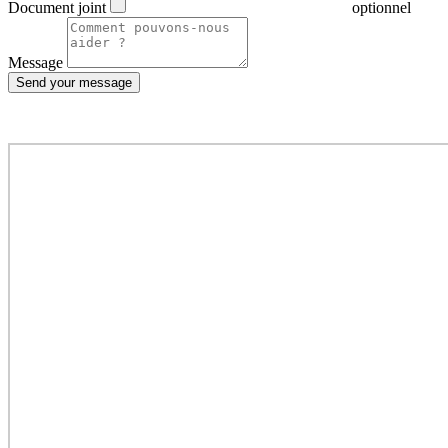
Document joint
optionnel
Message
Send your message