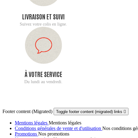
LIVRAISON ET SUIVI
Suivez votre colis en ligne.
À VOTRE SERVICE
Du lundi au vendredi.
Footer content (Migrated)
Toggle footer content (migrated) links

Mentions légales
Mentions légales
Conditions générales de vente et d'utilisation
Nos conditions gén
Promotions
Nos promotions