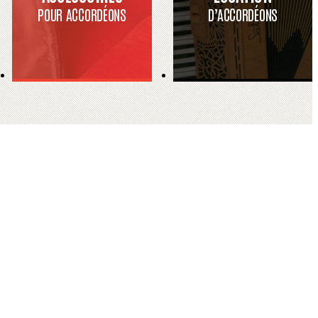
POUR ACCORDÉONS
D’ACCORDÉONS