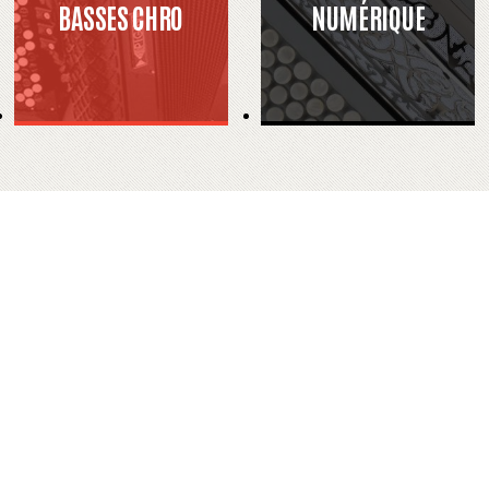
BASSES CHRO
NUMÉRIQUE