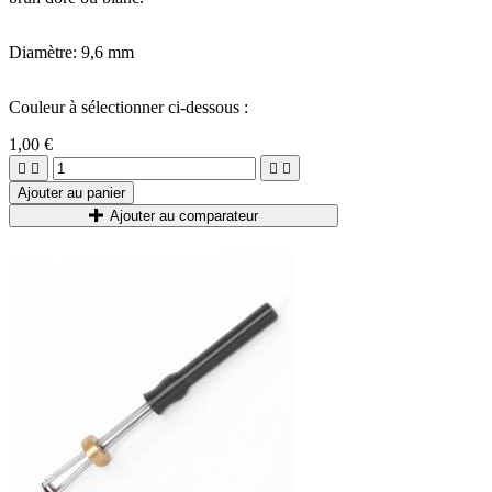
Diamètre: 9,6 mm
Couleur à sélectionner ci-dessous :
1,00 €




Ajouter au panier
Ajouter au comparateur