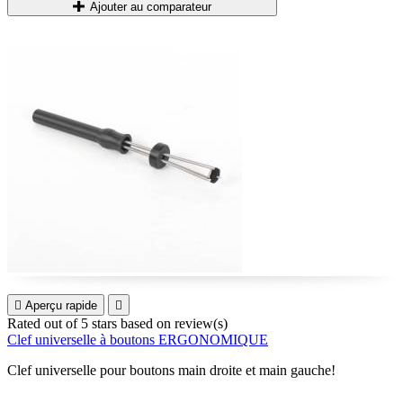
Ajouter au comparateur

Aperçu rapide

Rated
out of 5 stars based on
review(s)
Clef universelle à boutons ERGONOMIQUE
Clef universelle pour boutons main droite et main gauche!