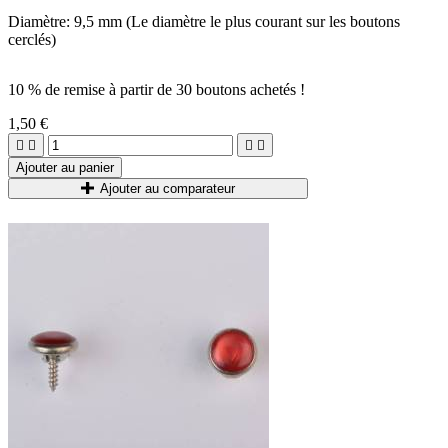
Diamètre: 9,5 mm (Le diamètre le plus courant sur les boutons
cerclés)
10 % de remise à partir de 30 boutons achetés !
1,50 €




Ajouter au panier
Ajouter au comparateur