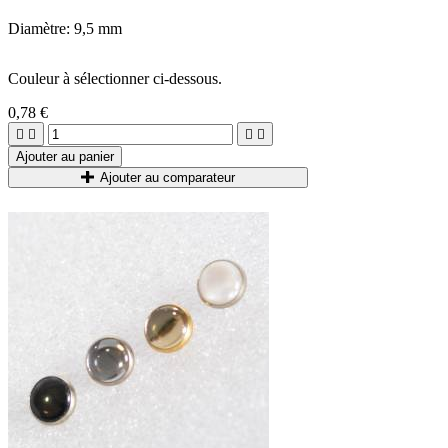
Diamètre: 9,5 mm
Couleur à sélectionner ci-dessous.
0,78 €




Ajouter au panier
Ajouter au comparateur