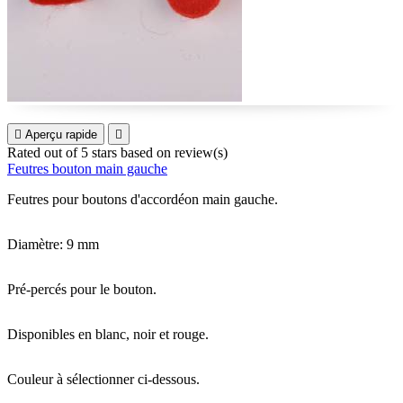

Aperçu rapide

Rated
out of 5 stars based on
review(s)
Feutres bouton main gauche
Feutres pour boutons d'accordéon main gauche.
Diamètre: 9 mm
Pré-percés pour le bouton.
Disponibles en blanc, noir et rouge.
Couleur à sélectionner ci-dessous.