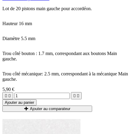
Lot de 20 pistons main gauche pour accordéon.
Hauteur 16 mm
Diamètre 5.5 mm
Trou côté bouton : 1.7 mm, correspondant aux boutons Main
gauche.
Trou côté mécanique: 2.5 mm, correspondant à la mécanique Main
gauche.
5,90 €




Ajouter au panier
Ajouter au comparateur