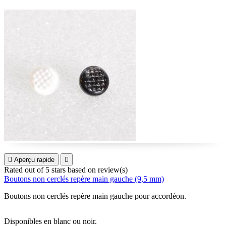

Aperçu rapide

Rated
out of 5 stars based on
review(s)
Boutons non cerclés repère main gauche (9,5 mm)
Boutons non cerclés repère main gauche pour accordéon.
Disponibles en blanc ou noir.