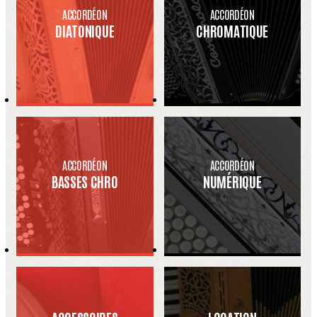
ACCORDÉON
ACCORDÉON
DIATONIQUE
CHROMATIQUE
ACCORDÉON
ACCORDÉON
BASSES CHRO
NUMÉRIQUE