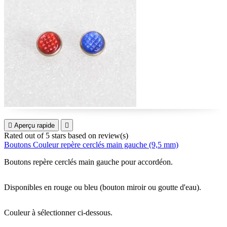

Aperçu rapide

Rated
out of 5 stars based on
review(s)
Boutons Couleur repère cerclés main gauche (9,5 mm)
Boutons repère cerclés main gauche pour accordéon.
Disponibles en rouge ou bleu (bouton miroir ou goutte d'eau).
Couleur à sélectionner ci-dessous.