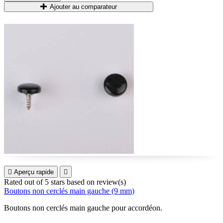
Ajouter au comparateur

Aperçu rapide

Rated
out of 5 stars based on
review(s)
Boutons non cerclés main gauche (9 mm)
Boutons non cerclés main gauche pour accordéon.