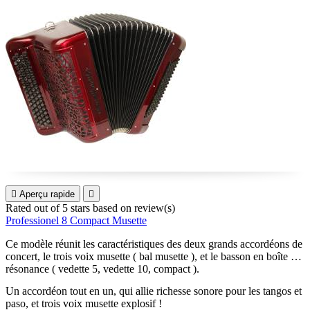

Aperçu rapide

Rated
out of 5 stars based on
review(s)
Professionel 8 Compact Musette
Ce modèle réunit les caractéristiques des deux grands accordéons de
concert, le trois voix musette ( bal musette ), et le basson en boîte de
résonance ( vedette 5, vedette 10, compact ).
Un accordéon tout en un, qui allie richesse sonore pour les tangos et
paso, et trois voix musette explosif !