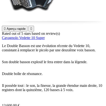

Aperçu rapide

Rated
out of 5 stars based on
review(s)
Cavagnolo Vedette 10 Super
Le Double Basson est une évolution récente du Vedette 10,
consistant à remplacer le picolo par une deuxième voix basson.
Son double basson explosif le fera entrer dans la légende.
Double boîte de résonance.
Il possède tout : le son, la finesse, la grande étendue main droite, 10
registres dont la quinzième, 120 basses à 5 voix.
13 600,00 €