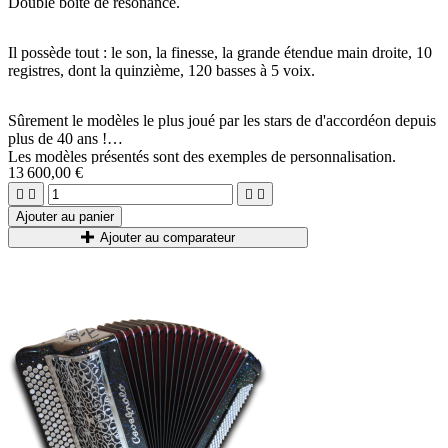
Double boîte de résonance.
Il possède tout : le son, la finesse, la grande étendue main droite, 10
registres, dont la quinzième, 120 basses à 5 voix.
Sûrement le modèles le plus joué par les stars de d'accordéon depuis
plus de 40 ans !
Les modèles présentés sont des exemples de personnalisation.
13 600,00 €




Ajouter au panier
Ajouter au comparateur