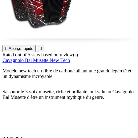

Aperçu rapide

Rated
out of 5 stars based on
review(s)
Cavagnolo Bal Musette New Tech
Modèle new tech en fibre de carbone alliant une grande légèreté et
un dynamisme incroyable.
Sa sonorité 3 voix musette, riche et brillante, ont valu au Cavagnolo
Bal Musette d'être un instrument mythique du genre.