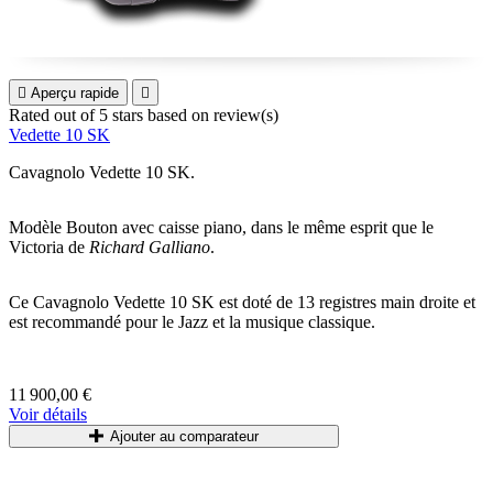

Aperçu rapide

Rated
out of 5 stars based on
review(s)
Vedette 10 SK
Cavagnolo Vedette 10 SK.
Modèle Bouton avec caisse piano, dans le même esprit que le
Victoria de
Richard Galliano
.
Ce Cavagnolo Vedette 10 SK est doté de 13 registres main droite et
est recommandé pour le Jazz et la musique classique.
11 900,00 €
Voir détails
Ajouter au comparateur