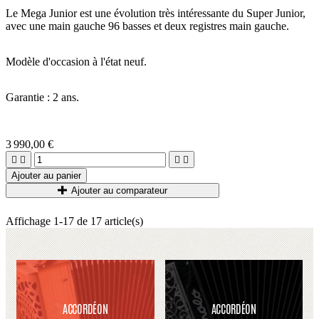
Le Mega Junior est une évolution très intéressante du Super Junior,
avec une main gauche 96 basses et deux registres main gauche.
Modèle d'occasion à l'état neuf.
Garantie : 2 ans.
3 990,00 €




Ajouter au panier
Ajouter au comparateur
Affichage 1-17 de 17 article(s)
ACCORDÉON
ACCORDÉON