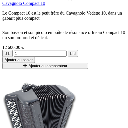
Cavagnolo Compact 10
Le Compact 10 est le petit frère du Cavagnolo Vedette 10, dans un
gabarit plus compact.
Son basson et son picolo en boîte de résonance offre au Compact 10
un son profond et délicat.
12 600,00 €




Ajouter au panier
Ajouter au comparateur