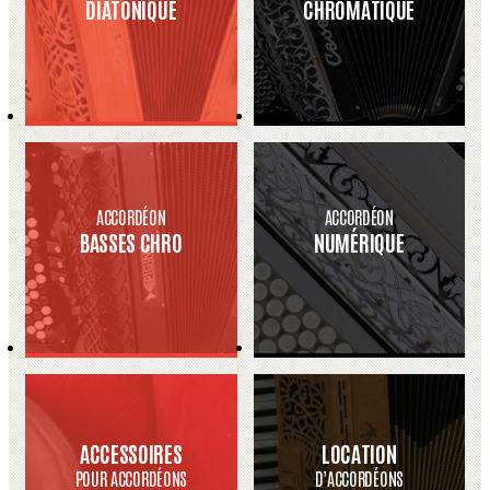
DIATONIQUE
CHROMATIQUE
ACCORDÉON
ACCORDÉON
BASSES CHRO
NUMÉRIQUE
ACCESSOIRES
LOCATION
POUR ACCORDÉONS
D’ACCORDÉONS