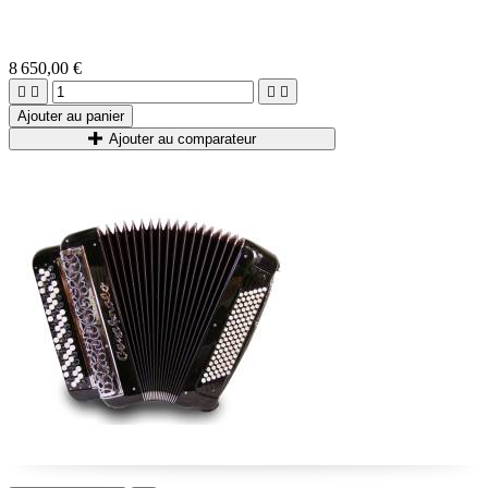
8 650,00 €




Ajouter au panier
Ajouter au comparateur