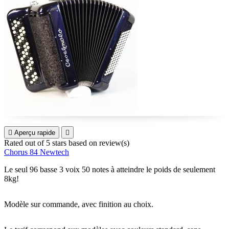

Aperçu rapide

Rated
out of 5 stars based on
review(s)
Chorus 84 Newtech
Le seul 96 basse 3 voix 50 notes à atteindre le poids de seulement
8kg!
Modèle sur commande, avec finition au choix.