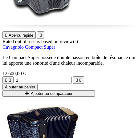

Aperçu rapide

Rated
out of 5 stars based on
review(s)
Cavagnolo Compact Super
Le Compact Super possède double basson en boîte de résonance qui
lui apporte une sonorité d'une chaleur incomparable.
12 600,00 €




Ajouter au panier
Ajouter au comparateur