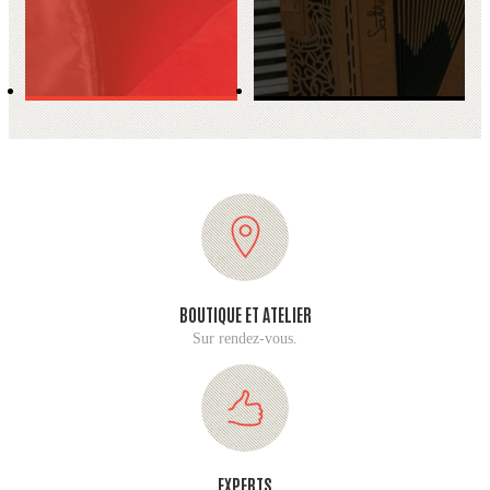
BOUTIQUE ET ATELIER
Sur rendez-vous.
EXPERTS