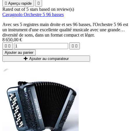

Aperçu rapide

Rated
out of 5 stars based on
review(s)
Cavagnolo Orchestre 5 96 basses
Avec ses 5 registres main droite et ses 96 basses, l'Orchestre 5 96 est
un instrument d'une excellente qualité musicale avec une grande
diversité de sons, dans un format compact et léger.
8 650,00 €




Ajouter au panier
Ajouter au comparateur