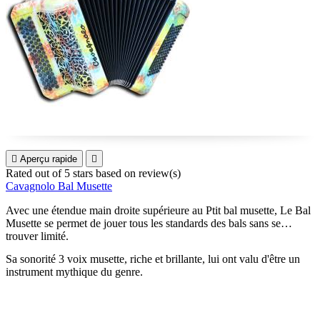

Aperçu rapide

Rated
out of 5 stars based on
review(s)
Cavagnolo Bal Musette
Avec une étendue main droite supérieure au Ptit bal musette, Le Bal
Musette se permet de jouer tous les standards des bals sans se
trouver limité.
Sa sonorité 3 voix musette, riche et brillante, lui ont valu d'être un
instrument mythique du genre.