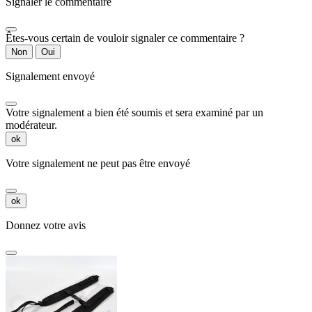
Signaler le commentaire
Êtes-vous certain de vouloir signaler ce commentaire ?
Non
Oui
Signalement envoyé
Votre signalement a bien été soumis et sera examiné par un
modérateur.
ok
Votre signalement ne peut pas être envoyé
ok
Donnez votre avis