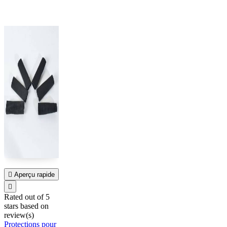

Aperçu rapide

Rated
out of 5
stars based on
review(s)
Protections pour