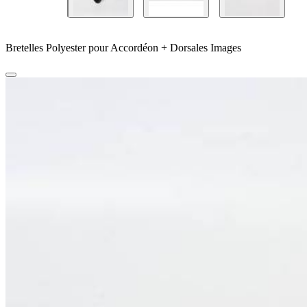
Bretelles Polyester pour Accordéon + Dorsales Images