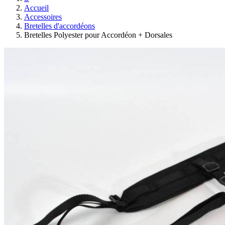
Accueil
Accessoires
Bretelles d'accordéons
Bretelles Polyester pour Accordéon + Dorsales