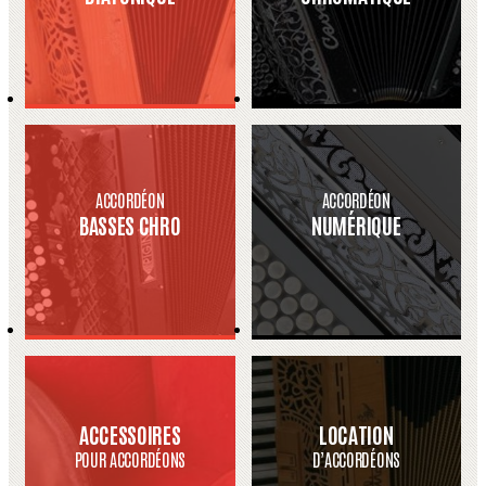
ACCORDÉON
ACCORDÉON
BASSES CHRO
NUMÉRIQUE
ACCESSOIRES
LOCATION
POUR ACCORDÉONS
D’ACCORDÉONS