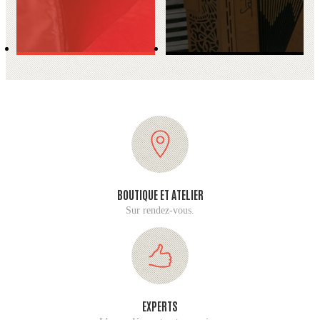
BOUTIQUE ET ATELIER
Sur rendez-vous.
EXPERTS