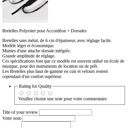
Bretelles Polyester pour Accordéon + Dorsales
Bretelles sans métal, de 6 cm d'épaisseur, avec réglage facile.
Modèle léger et économique.
Munies d'une attache dorsale intégrée.
Grande amplitude de réglage.
Ces spécifications font que ce modèle est souvent utilisé en école de
musique, pour des instruments de location ou de prêt.
Les Bretelles plus haut de gamme en cuir et velours restent
cependant d'un confort supérieur.
Rating for
Quality
Veuillez choisir une note pour votre commentaire.
Title of your review
Votre nom