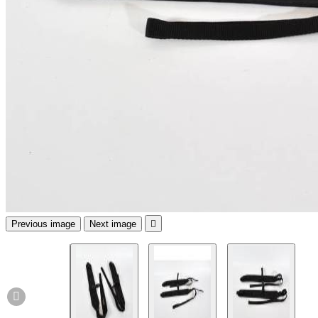
Previous image
Next image

