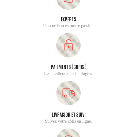
EXPERTS
L’accordéon est notre passion.
PAIEMENT SÉCURISÉ
Les meilleures technologies.
LIVRAISON ET SUIVI
Suivez votre colis en ligne.