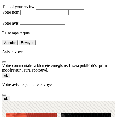
Title of your review
Votre nom
Votre avis
*
Champs requis
Annuler
Envoyer
Avis envoyé
Votre commentaire a bien été enregistré. Il sera publié dès qu'un
modérateur l'aura approuvé.
ok
Votre avis ne peut être envoyé
ok