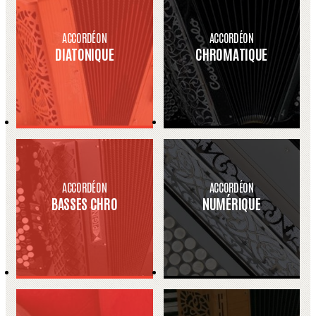
ACCORDÉON
ACCORDÉON
DIATONIQUE
CHROMATIQUE
ACCORDÉON
ACCORDÉON
BASSES CHRO
NUMÉRIQUE