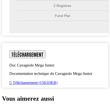
2 Registres
Fond Plat
TÉLÉCHARGEMENT
Doc Cavagnolo Mega Junior
Documentation technique du Cavagnolo Mega Junior

Téléchargement (158.03KB)
Vous aimerez aussi