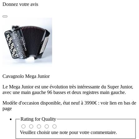
Donnez votre avis
Cavagnolo Mega Junior
Le Mega Junior est une évolution très intéressante du Super Junior,
avec une main gauche 96 basses et deux registres main gauche.
Modèle d'occasion disponible, état neuf à 3990€ : voir lien en bas de
page
Rating for
Quality
Veuillez choisir une note pour votre commentaire.