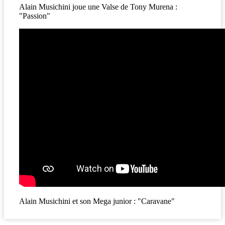
Alain Musichini joue une Valse de Tony Murena :
"Passion"
Alain Musichini et son Mega junior : "Caravane"