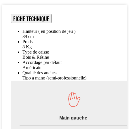
FICHE TECHNIQUE
Hauteur ( en position de jeu )
39 cm
Poids
8 Kg
Type de caisse
Bois & Résine
Accordage par défaut
Américain
Qualité des anches
Tipo a mano (semi-professionnelle)
Main gauche