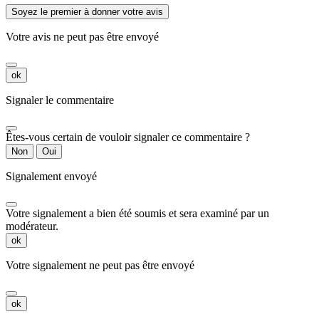
Soyez le premier à donner votre avis
Votre avis ne peut pas être envoyé
ok
Signaler le commentaire
Êtes-vous certain de vouloir signaler ce commentaire ?
Non
Oui
Signalement envoyé
Votre signalement a bien été soumis et sera examiné par un
modérateur.
ok
Votre signalement ne peut pas être envoyé
ok