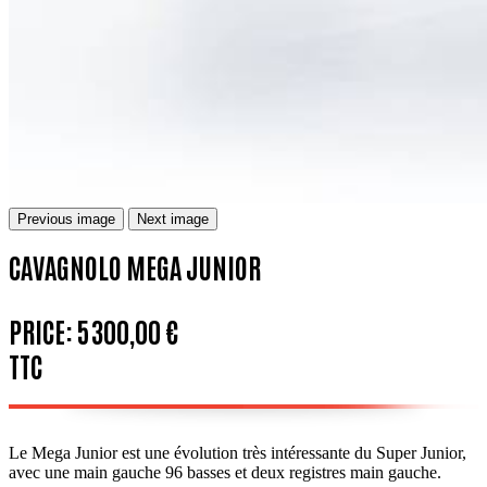
Previous image
Next image
CAVAGNOLO MEGA JUNIOR
PRICE:
5 300,00 €
TTC
Le Mega Junior est une évolution très intéressante du Super Junior,
avec une main gauche 96 basses et deux registres main gauche.