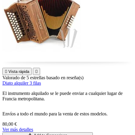

Vista rápida

Valorado
de 5 estrellas basado en
reseña(s)
Diato alquiler 3 filas
El instrumento alquilado se le puede enviar a cualquier lugar de
Francia metropolitana.
Envíos a todo el mundo para la venta de estos modelos.
80,00 €
Ver más detalles