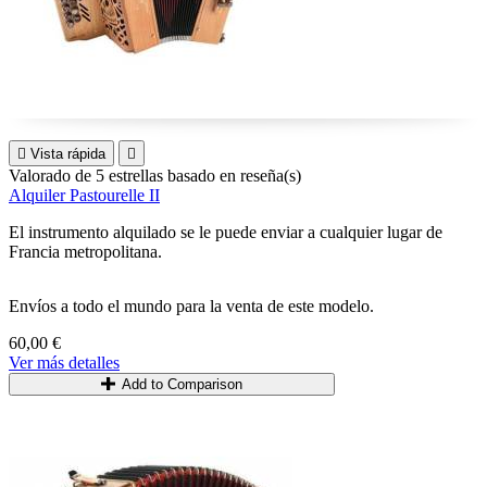

Vista rápida

Valorado
de 5 estrellas basado en
reseña(s)
Alquiler Pastourelle II
El instrumento alquilado se le puede enviar a cualquier lugar de
Francia metropolitana.
Envíos a todo el mundo para la venta de este modelo.
60,00 €
Ver más detalles
Add to Comparison