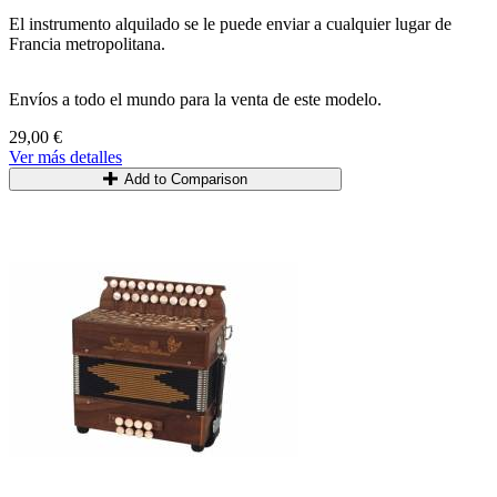
El instrumento alquilado se le puede enviar a cualquier lugar de
Francia metropolitana.
Envíos a todo el mundo para la venta de este modelo.
29,00 €
Ver más detalles
Add to Comparison