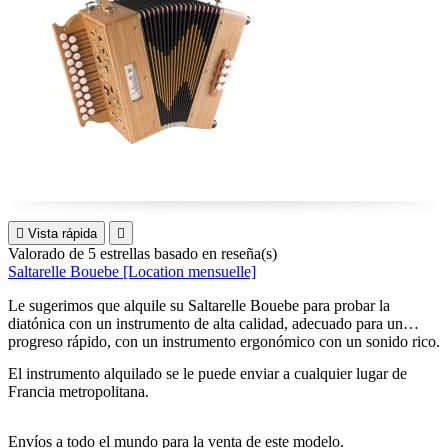

Vista rápida

Valorado
de 5 estrellas basado en
reseña(s)
Saltarelle Bouebe [Location mensuelle]
Le sugerimos que alquile su Saltarelle Bouebe para probar la
diatónica con un instrumento de alta calidad, adecuado para un
progreso rápido, con un instrumento ergonómico con un sonido rico.
El instrumento alquilado se le puede enviar a cualquier lugar de
Francia metropolitana.
Envíos a todo el mundo para la venta de este modelo.