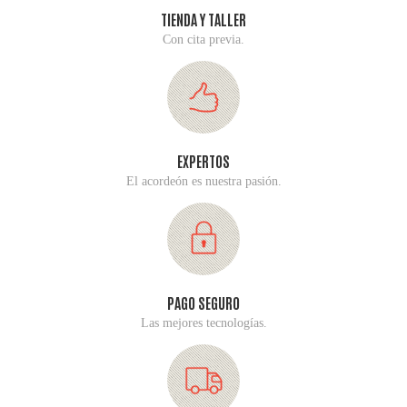
TIENDA Y TALLER
Con cita previa.
EXPERTOS
El acordeón es nuestra pasión.
PAGO SEGURO
Las mejores tecnologías.