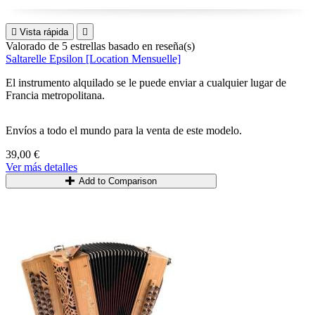

Vista rápida

Valorado
de 5 estrellas basado en
reseña(s)
Saltarelle Epsilon [Location Mensuelle]
El instrumento alquilado se le puede enviar a cualquier lugar de
Francia metropolitana.
Envíos a todo el mundo para la venta de este modelo.
39,00 €
Ver más detalles
Add to Comparison