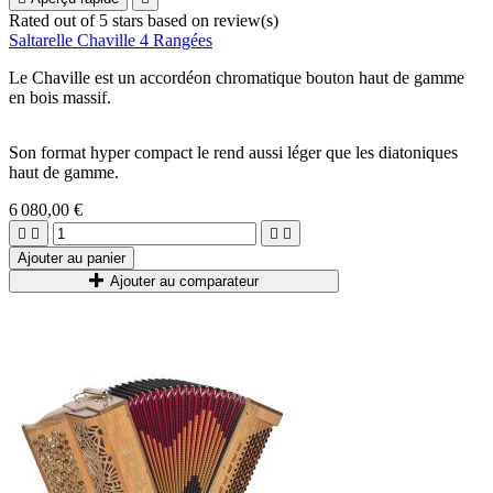
Rated
out of 5 stars based on
review(s)
Saltarelle Chaville 4 Rangées
Le Chaville est un accordéon chromatique bouton haut de gamme
en bois massif.
Son format hyper compact le rend aussi léger que les diatoniques
haut de gamme.
6 080,00 €




Ajouter au panier
Ajouter au comparateur