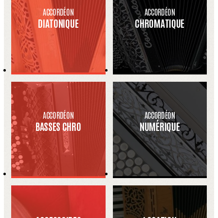
ACCORDÉON
ACCORDÉON
DIATONIQUE
CHROMATIQUE
ACCORDÉON
ACCORDÉON
BASSES CHRO
NUMÉRIQUE