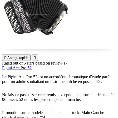

Aperçu rapide

Rated
out of 5 stars based on
review(s)
Pigini Acc Pro 52
Le Pigini Acc Pro 52 est un accordéon chromatique d'étude parfait
pour un adulte souhaitant un instrument riche en possibilités.
Ne laissez pas passer cette remise exceptionnelle sur l'un des modèle
96 basses 52 notes les plus compact du marché.
Promotion sur le modèle actuellement en stock: Main Gauche
standard international 2*4