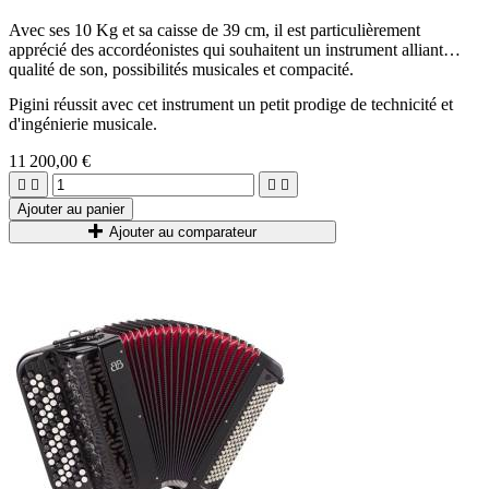
Avec ses 10 Kg et sa caisse de 39 cm, il est particulièrement
apprécié des accordéonistes qui souhaitent un instrument alliant
qualité de son, possibilités musicales et compacité.
Pigini réussit avec cet instrument un petit prodige de technicité et
d'ingénierie musicale.
11 200,00 €




Ajouter au panier
Ajouter au comparateur