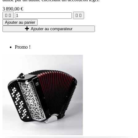
3 890,00 €




Ajouter au panier
Ajouter au comparateur
Promo !