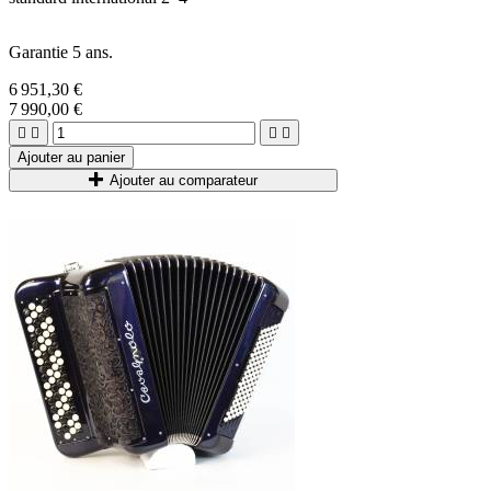
Garantie 5 ans.
6 951,30 €
7 990,00 €




Ajouter au panier
Ajouter au comparateur