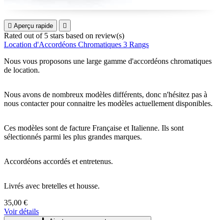

Aperçu rapide

Rated
out of 5 stars based on
review(s)
Location d'Accordéons Chromatiques 3 Rangs
Nous vous proposons une large gamme d'accordéons chromatiques
de location.
Nous avons de nombreux modèles différents, donc n'hésitez pas à
nous contacter pour connaitre les modèles actuellement disponibles.
Ces modèles sont de facture Française et Italienne. Ils sont
sélectionnés parmi les plus grandes marques.
Accordéons accordés et entretenus.
Livrés avec bretelles et housse.
35,00 €
Voir détails