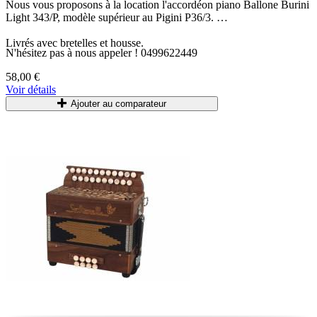
Nous vous proposons à la location l'accordéon piano
Ballone Burini
Light 343/P, modèle supérieur au Pigini P36/3.
Livrés avec bretelles et housse.
N'hésitez pas à nous appeler ! 0499622449
58,00 €
Voir détails
Ajouter au comparateur