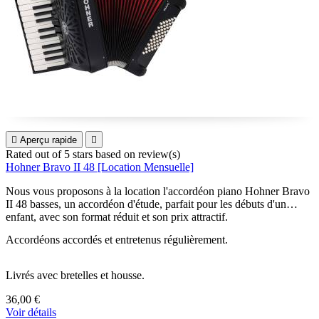

Aperçu rapide

Rated
out of 5 stars based on
review(s)
Hohner Bravo II 48 [Location Mensuelle]
Nous vous proposons à la location l'accordéon piano Hohner Bravo
II 48 basses, un accordéon d'étude, parfait pour les débuts d'un
enfant, avec son format réduit et son prix attractif.
Accordéons accordés et entretenus régulièrement.
Livrés avec bretelles et housse.
36,00 €
Voir détails