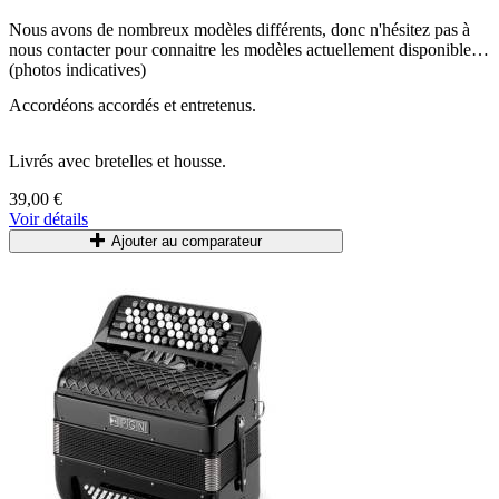
Nous avons de nombreux modèles différents, donc n'hésitez pas à
nous contacter pour connaitre les modèles actuellement disponibles.
(photos indicatives)
Accordéons accordés et entretenus.
Livrés avec bretelles et housse.
39,00 €
Voir détails
Ajouter au comparateur