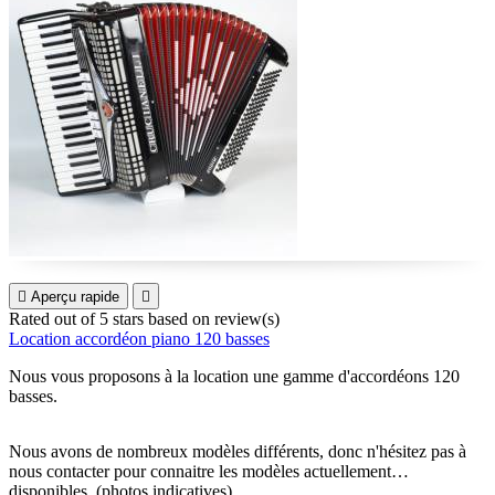

Aperçu rapide

Rated
out of 5 stars based on
review(s)
Location accordéon piano 120 basses
Nous vous proposons à la location une gamme d'accordéons 120
basses.
Nous avons de nombreux modèles différents, donc n'hésitez pas à
nous contacter pour connaitre les modèles actuellement
disponibles. (photos indicatives)