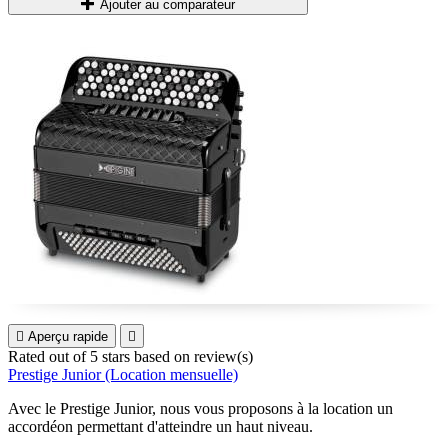
Ajouter au comparateur

Aperçu rapide

Rated
out of 5 stars based on
review(s)
Prestige Junior (Location mensuelle)
Avec le Prestige Junior, nous vous proposons à la location un
accordéon permettant d'atteindre un haut niveau.