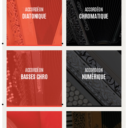
ACCORDÉON
ACCORDÉON
DIATONIQUE
CHROMATIQUE
ACCORDÉON
ACCORDÉON
BASSES CHRO
NUMÉRIQUE