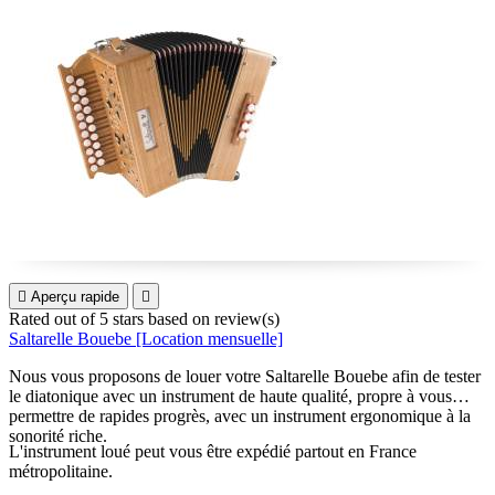

Aperçu rapide

Rated
out of 5 stars based on
review(s)
Saltarelle Bouebe [Location mensuelle]
Nous vous proposons de louer votre Saltarelle Bouebe afin de tester
le diatonique avec un instrument de haute qualité, propre à vous
permettre de rapides progrès, avec un instrument ergonomique à la
sonorité riche.
L'instrument loué peut vous être expédié partout en France
métropolitaine.