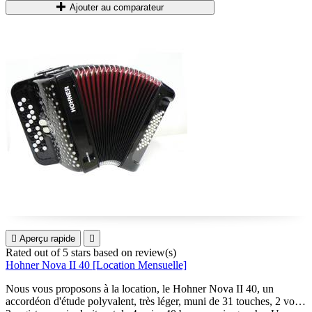
Ajouter au comparateur

Aperçu rapide

Rated
out of 5 stars based on
review(s)
Hohner Nova II 40 [Location Mensuelle]
Nous vous proposons à la location, le Hohner Nova II 40, un
accordéon d'étude polyvalent, très léger, muni de 31 touches, 2 voix,