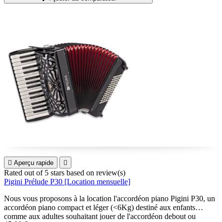

Aperçu rapide

Rated
out of 5 stars based on
review(s)
Pigini Prélude P30 [Location mensuelle]
Nous vous proposons à la location l'accordéon piano
Pigini P30, un
accordéon piano compact et léger (<6Kg) destiné aux enfants
comme aux adultes souhaitant jouer de l'accordéon debout ou