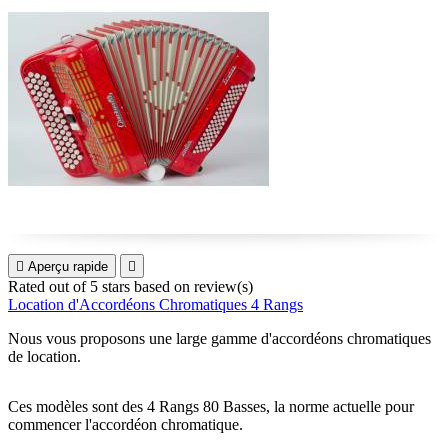

Aperçu rapide

Rated
out of 5 stars based on
review(s)
Location d'Accordéons Chromatiques 4 Rangs
Nous vous proposons une large gamme d'accordéons chromatiques
de location.
Ces modèles sont des 4 Rangs 80 Basses, la norme actuelle pour
commencer l'accordéon chromatique.