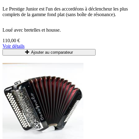
Le Prestige Junior est l'un des accordéons à déclencheur les plus
complets de la gamme fond plat (sans boîte de résonance).
Loué
avec
bretelles
et
housse
.
110,00 €
Voir détails
Ajouter au comparateur