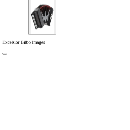
Excelsior Bilbo Images