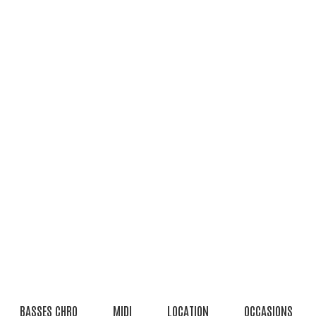
BASSES CHRO
MIDI
LOCATION
OCCASIONS