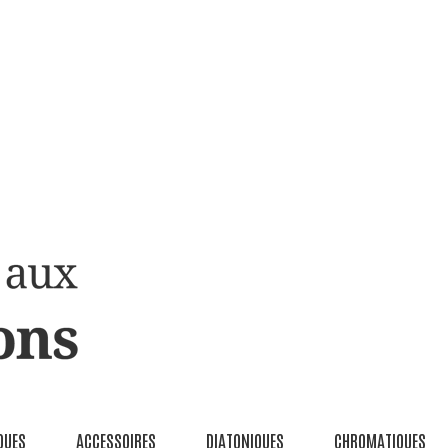
QUES
ACCESSOIRES
DIATONIQUES
CHROMATIQUES