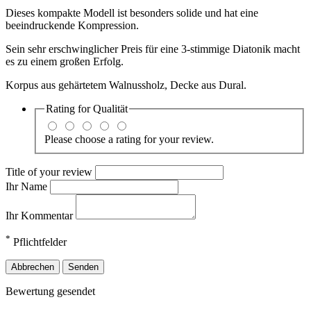
Dieses kompakte Modell ist besonders solide und hat eine
beeindruckende Kompression.
Sein sehr erschwinglicher Preis für eine 3-stimmige Diatonik macht
es zu einem großen Erfolg.
Korpus aus gehärtetem Walnussholz, Decke aus Dural.
Rating for
Qualität
Please choose a rating for your review.
Title of your review
Ihr Name
Ihr Kommentar
*
Pflichtfelder
Abbrechen
Senden
Bewertung gesendet