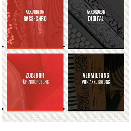
AKKORDEON
AKKORDEON
BASS-CHRO
DIGITAL
ZUBEHÖR
VERMIETUNG
FÜR AKKORDEONS
VON AKKORDEONS