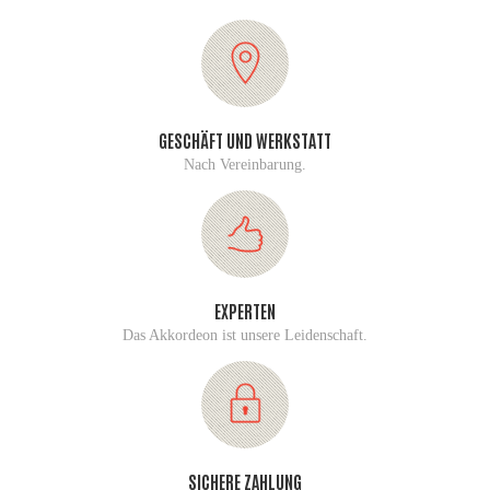
GESCHÄFT UND WERKSTATT
Nach Vereinbarung.
EXPERTEN
Das Akkordeon ist unsere Leidenschaft.
SICHERE ZAHLUNG