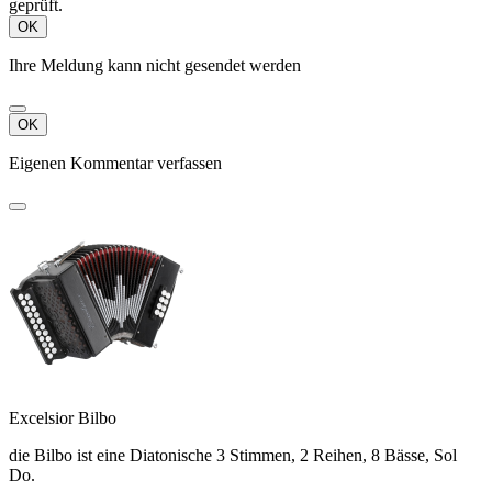
geprüft.
OK
Ihre Meldung kann nicht gesendet werden
OK
Eigenen Kommentar verfassen
Excelsior Bilbo
die Bilbo ist eine Diatonische 3 Stimmen, 2 Reihen, 8 Bässe, Sol
Do.