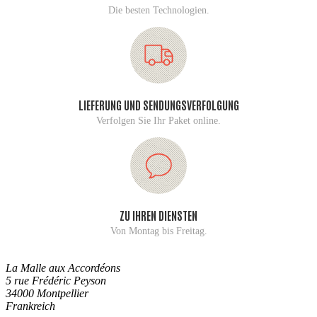
Die besten Technologien.
LIEFERUNG UND SENDUNGSVERFOLGUNG
Verfolgen Sie Ihr Paket online.
ZU IHREN DIENSTEN
Von Montag bis Freitag.
La Malle aux Accordéons
5 rue Frédéric Peyson
34000 Montpellier
Frankreich