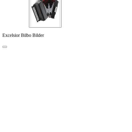
Excelsior Bilbo Bilder