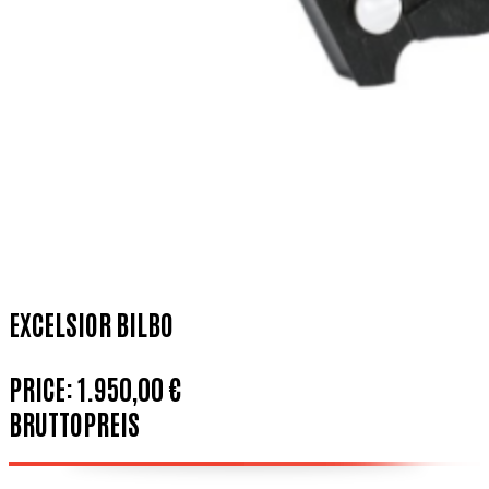
EXCELSIOR BILBO
PRICE:
1.950,00 €
BRUTTOPREIS