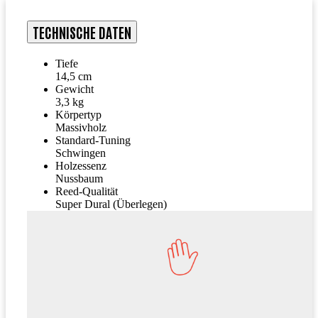
TECHNISCHE DATEN
Tiefe
14,5 cm
Gewicht
3,3 kg
Körpertyp
Massivholz
Standard-Tuning
Schwingen
Holzessenz
Nussbaum
Reed-Qualität
Super Dural (Überlegen)