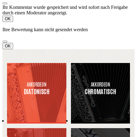
Ihr Kommentar wurde gespeichert und wird sofort nach Freigabe
durch einen Moderator angezeigt.
OK
Ihre Bewertung kann nicht gesendet werden
OK
AKKORDEON
AKKORDEON
DIATONISCH
CHROMATISCH