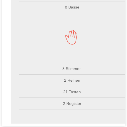
8 Bässe
3 Stimmen
2 Reihen
21 Tasten
2 Register