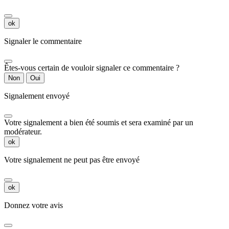
ok
Signaler le commentaire
Êtes-vous certain de vouloir signaler ce commentaire ?
Non
Oui
Signalement envoyé
Votre signalement a bien été soumis et sera examiné par un
modérateur.
ok
Votre signalement ne peut pas être envoyé
ok
Donnez votre avis