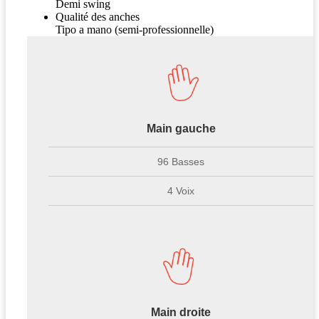
Demi swing
Qualité des anches
Tipo a mano (semi-professionnelle)
Main gauche
96 Basses
4 Voix
Main droite