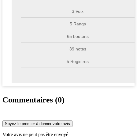
3 Voix
5 Rangs
65 boutons
39 notes
5 Registres
Commentaires (0)
Soyez le premier à donner votre avis
Votre avis ne peut pas être envoyé