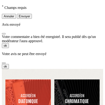
*
Champs requis
Annuler
Envoyer
Avis envoyé
Votre commentaire a bien été enregistré. Il sera publié dès qu'un
modérateur l'aura approuvé.
ok
Votre avis ne peut être envoyé
ok
ACCORDÉON
ACCORDÉON
DIATONIQUE
CHROMATIQUE