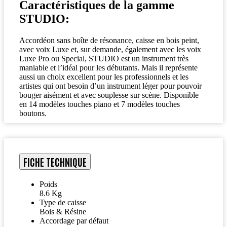
Caractéristiques de la gamme
STUDIO:
Accordéon sans boîte de résonance, caisse en bois peint,
avec voix Luxe et, sur demande, également avec les voix
Luxe Pro ou Special, STUDIO est un instrument très
maniable et l’idéal pour les débutants. Mais il représente
aussi un choix excellent pour les professionnels et les
artistes qui ont besoin d’un instrument léger pour pouvoir
bouger aisément et avec souplesse sur scène. Disponible
en 14 modèles touches piano et 7 modèles touches
boutons.
FICHE TECHNIQUE
Poids
8.6 Kg
Type de caisse
Bois & Résine
Accordage par défaut