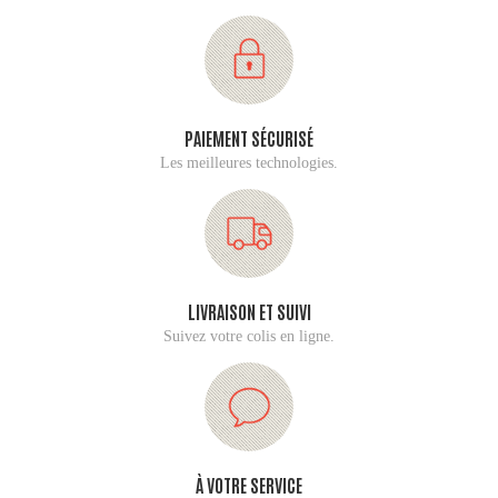
PAIEMENT SÉCURISÉ
Les meilleures technologies.
LIVRAISON ET SUIVI
Suivez votre colis en ligne.
À VOTRE SERVICE