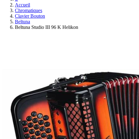
Accueil
Chromatiques
Clavier Bouton
Beltuna
Beltuna Studio III 96 K Helikon