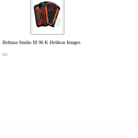
Beltuna Studio III 96 K Helikon Images