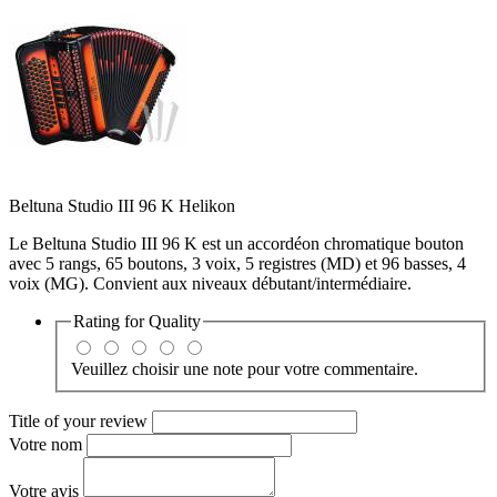
Beltuna Studio III 96 K Helikon
Le Beltuna Studio III 96 K est un accordéon chromatique bouton
avec 5 rangs, 65 boutons, 3 voix, 5 registres (MD) et 96 basses, 4
voix (MG). Convient aux niveaux débutant/intermédiaire.
Rating for
Quality
Veuillez choisir une note pour votre commentaire.
Title of your review
Votre nom
Votre avis