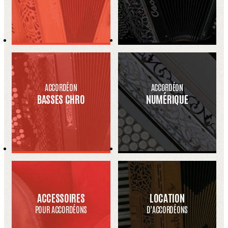
ACCORDÉON
ACCORDÉON
BASSES CHRO
NUMÉRIQUE
ACCESSOIRES
LOCATION
POUR ACCORDÉONS
D’ACCORDÉONS