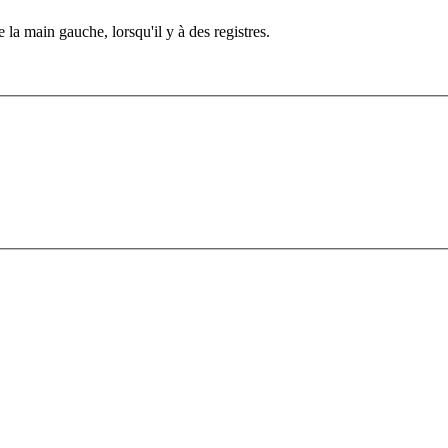
la main gauche, lorsqu'il y à des registres.