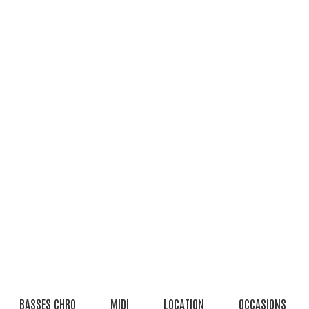
BASSES CHRO
MIDI
LOCATION
OCCASIONS