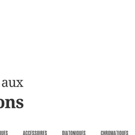
QUES
ACCESSOIRES
DIATONIQUES
CHROMATIQUES