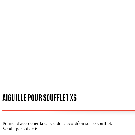
AIGUILLE POUR SOUFFLET X6
Permet d'accrocher la caisse de l'accordéon sur le soufflet.
Vendu par lot de 6.