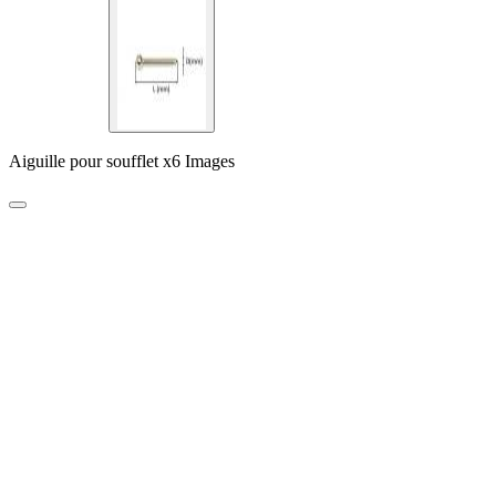
Aiguille pour soufflet x6 Images