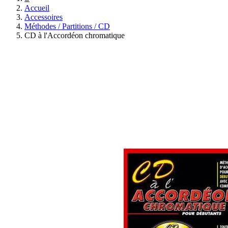
Accueil
Accessoires
Méthodes / Partitions / CD
CD à l'Accordéon chromatique