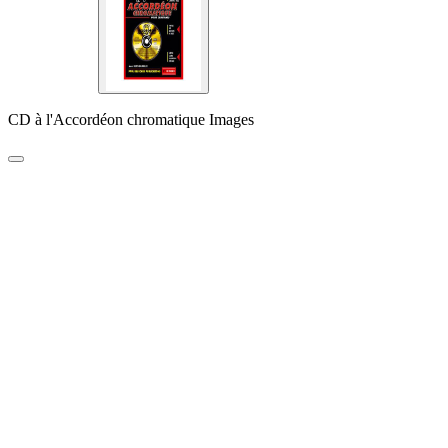
CD à l'Accordéon chromatique Images