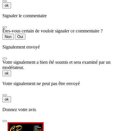
ok
Signaler le commentaire
Êtes-vous certain de vouloir signaler ce commentaire ?
Non
Oui
Signalement envoyé
Votre signalement a bien été soumis et sera examiné par un
modérateur.
ok
Votre signalement ne peut pas être envoyé
ok
Donnez votre avis