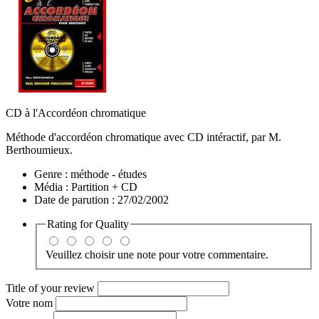
CD à l'Accordéon chromatique
Méthode d'accordéon chromatique avec CD intéractif, par M.
Berthoumieux.
Genre :
méthode - études
Média :
Partition + CD
Date de parution :
27/02/2002
Rating for
Quality
Veuillez choisir une note pour votre commentaire.
Title of your review
Votre nom