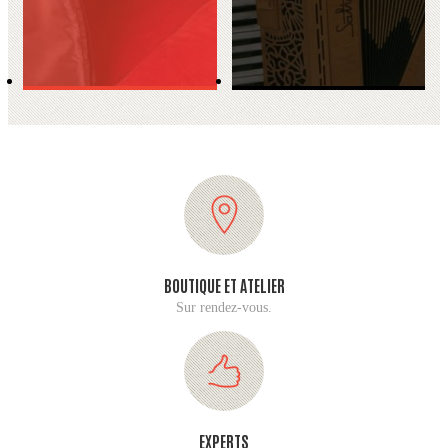
BOUTIQUE ET ATELIER
Sur rendez-vous.
EXPERTS