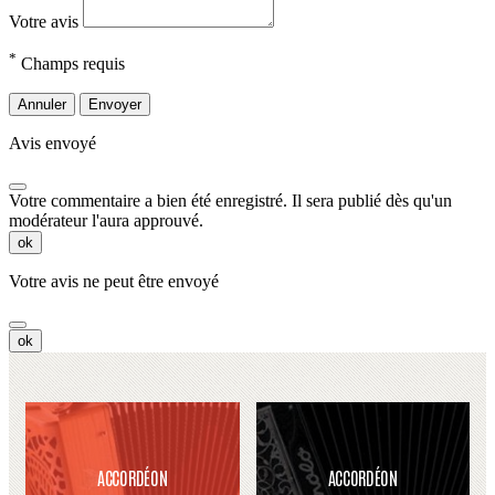
Votre avis
*
Champs requis
Annuler
Envoyer
Avis envoyé
Votre commentaire a bien été enregistré. Il sera publié dès qu'un
modérateur l'aura approuvé.
ok
Votre avis ne peut être envoyé
ok
ACCORDÉON
ACCORDÉON