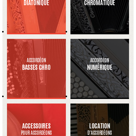
DIATONIQUE
CHROMATIQUE
ACCORDÉON
ACCORDÉON
BASSES CHRO
NUMÉRIQUE
ACCESSOIRES
LOCATION
POUR ACCORDÉONS
D’ACCORDÉONS