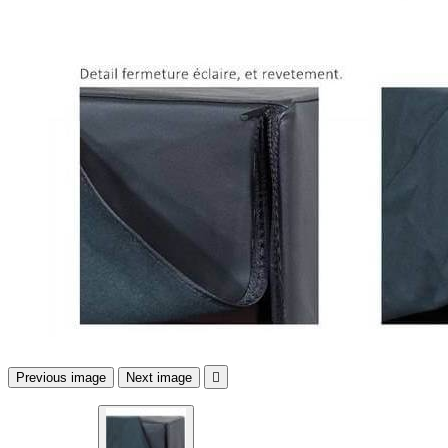
Previous image
Next image
