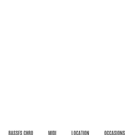
BASSES CHRO
MIDI
LOCATION
OCCASIONS