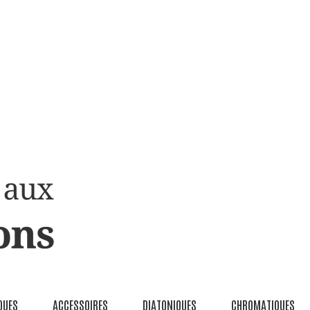
QUES
ACCESSOIRES
DIATONIQUES
CHROMATIQUES