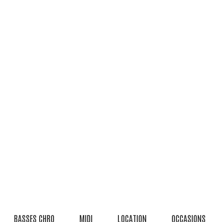
BASSES CHRO
MIDI
LOCATION
OCCASIONS