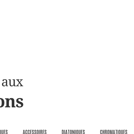
QUES
ACCESSOIRES
DIATONIQUES
CHROMATIQUES