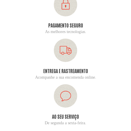
PAGAMENTO SEGURO
As melhores tecnologias.
ENTREGA E RASTREAMENTO
Acompanhe a sua encomenda online.
AO SEU SERVIÇO
De segunda a sexta-feira.