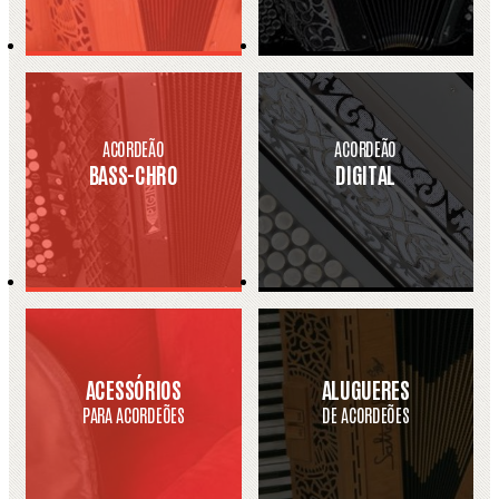
ACORDEÃO
ACORDEÃO
BASS-CHRO
DIGITAL
ACESSÓRIOS
ALUGUERES
PARA ACORDEÕES
DE ACORDEÕES