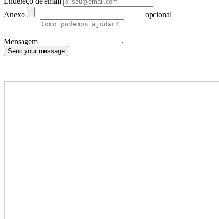
Endereço de email
Anexo
opcional
Mensagem
Send your message