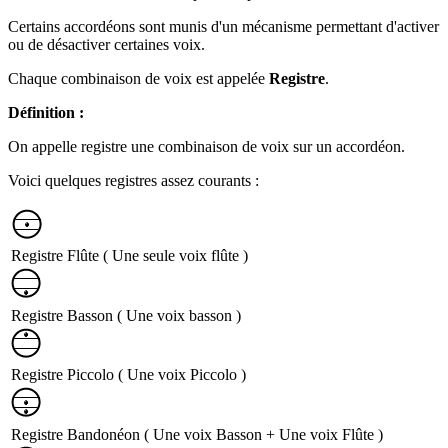
Certains accordéons sont munis d'un mécanisme permettant d'activer
ou de désactiver certaines voix.
Chaque combinaison de voix est appelée
Registre
.
Définition :
On appelle registre une combinaison de voix sur un accordéon.
Voici quelques registres assez courants :
Registre Flûte ( Une seule voix flûte )
Registre Basson ( Une voix basson )
Registre Piccolo ( Une voix Piccolo )
Registre Bandonéon ( Une voix Basson + Une voix Flûte )