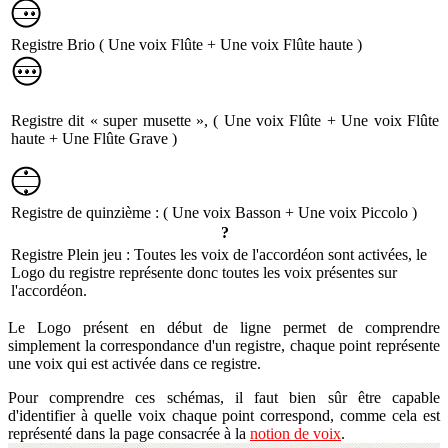
Registre Brio ( Une voix Flûte + Une voix Flûte haute )
Registre dit « super musette », ( Une voix Flûte + Une voix Flûte
haute + Une Flûte Grave )
Registre de quinzième : ( Une voix Basson + Une voix Piccolo )
?
Registre Plein jeu : Toutes les voix de l'accordéon sont activées, le
Logo du registre représente donc toutes les voix présentes sur
l'accordéon.
Le Logo présent en début de ligne permet de comprendre
simplement la correspondance d'un registre, chaque point représente
une voix qui est activée dans ce registre.
Pour comprendre ces schémas, il faut bien sûr être capable
d'identifier à quelle voix chaque point correspond, comme cela est
représenté dans la page consacrée à la
notion de voix
.