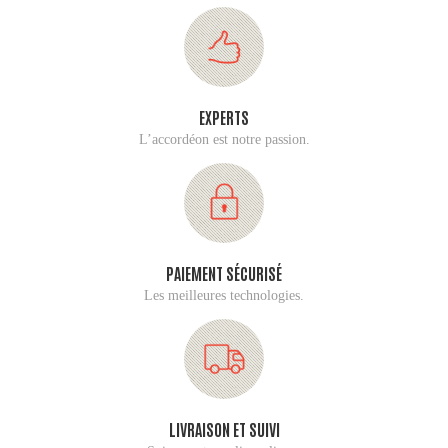
EXPERTS
L’accordéon est notre passion.
PAIEMENT SÉCURISÉ
Les meilleures technologies.
LIVRAISON ET SUIVI