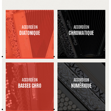
ACCORDÉON
ACCORDÉON
DIATONIQUE
CHROMATIQUE
ACCORDÉON
ACCORDÉON
BASSES CHRO
NUMÉRIQUE