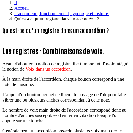

Accueil
L'accordéon, fonctionnement, typologie et histoire.
Qu’est-ce qu’un registre dans un accordéon ?
Qu’est-ce qu’un registre dans un accordéon ?
Les registres : Combinaisons de voix.
Avant d'aborder la notion de registre, il est important d'avoir intégré
la notion de
Voix dans un accordéon
.
À la main droite de l'accordéon, chaque bouton correspond à une
note de musique.
L'appui d'un bouton permet de libérer le passage de l'air pour faire
vibrer une ou plusieurs anches correspondant à cette note.
Le nombre de voix main droite de l'accordéon correspond donc au
nombre d'anches susceptibles d'entrer en vibration lorsque l'on
appuie sur une touche.
Généralement, un accordéon possède plusieurs voix main droite.