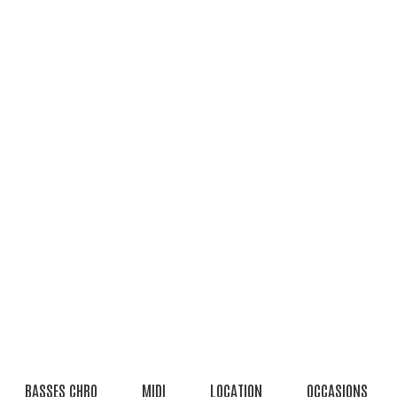
BASSES CHRO
MIDI
LOCATION
OCCASIONS