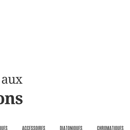
QUES
ACCESSOIRES
DIATONIQUES
CHROMATIQUES