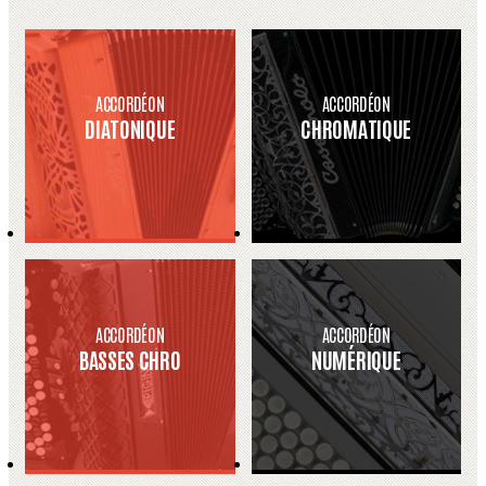
ACCORDÉON
ACCORDÉON
DIATONIQUE
CHROMATIQUE
ACCORDÉON
ACCORDÉON
BASSES CHRO
NUMÉRIQUE