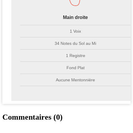
Main droite
1 Voix
34 Notes du Sol au Mi
1 Registre
Fond Plat
Aucune Mentonnière
Commentaires (0)