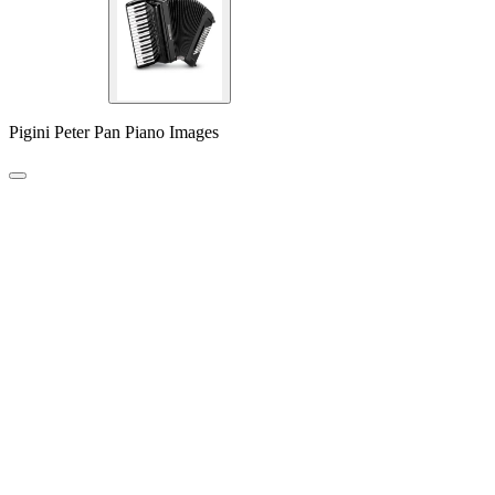
Pigini Peter Pan Piano Images