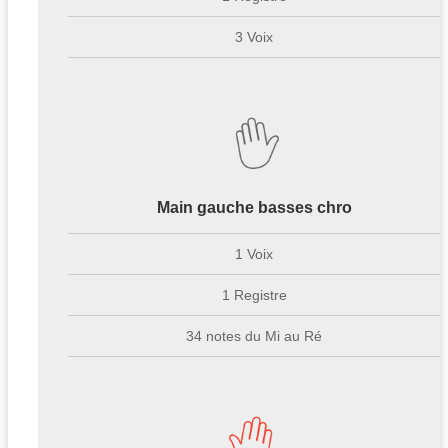
3 Voix
Main gauche basses chro
1 Voix
1 Registre
34 notes du Mi au Ré