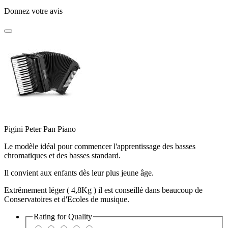
Donnez votre avis
Pigini Peter Pan Piano
Le modèle idéal pour commencer l'apprentissage des basses
chromatiques et des basses standard.
Il convient aux enfants dès leur plus jeune âge.
Extrêmement léger ( 4,8Kg ) il est conseillé dans beaucoup de
Conservatoires et d'Ecoles de musique.
Rating for
Quality