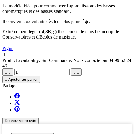
Le modèle idéal pour commencer l'apprentissage des basses
chromatiques et des basses standard.
Il convient aux enfants dès leur plus jeune âge.
Extrêmement léger ( 4,8Kg ) il est conseillé dans beaucoup de
Conservatoires et d'Ecoles de musique.
Pigini

Product availability:
Sur Commande: Nous contacter au 04 99 62 24
49





Ajouter au panier
Partager
Donnez votre avis