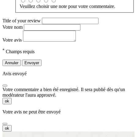
Veuillez choisir une note pour votre commentaire.
Title of your review
Votre nom
Votre avis
*
Champs requis
Annuler
Envoyer
Avis envoyé
Votre commentaire a bien été enregistré. Il sera publié dès qu'un
modérateur l'aura approuvé.
ok
Votre avis ne peut être envoyé
ok