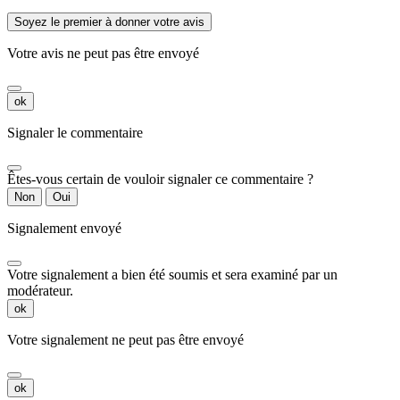
Soyez le premier à donner votre avis
Votre avis ne peut pas être envoyé
ok
Signaler le commentaire
Êtes-vous certain de vouloir signaler ce commentaire ?
Non
Oui
Signalement envoyé
Votre signalement a bien été soumis et sera examiné par un
modérateur.
ok
Votre signalement ne peut pas être envoyé
ok