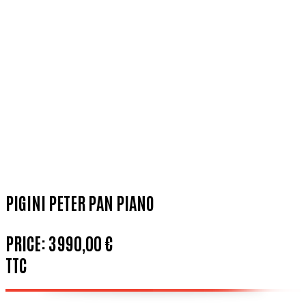
PIGINI PETER PAN PIANO
PRICE:
3 990,00 €
TTC