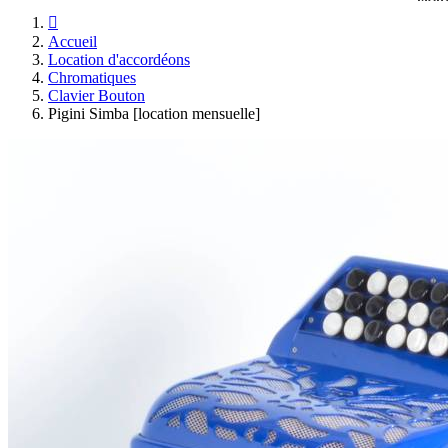

Accueil
Location d'accordéons
Chromatiques
Clavier Bouton
Pigini Simba [location mensuelle]