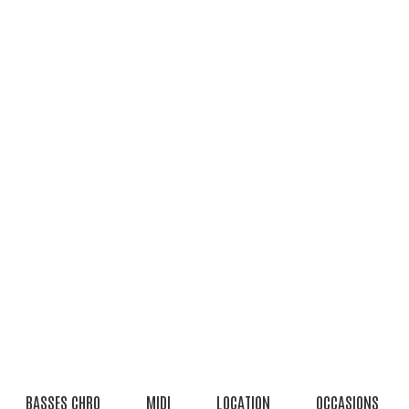
BASSES CHRO
MIDI
LOCATION
OCCASIONS