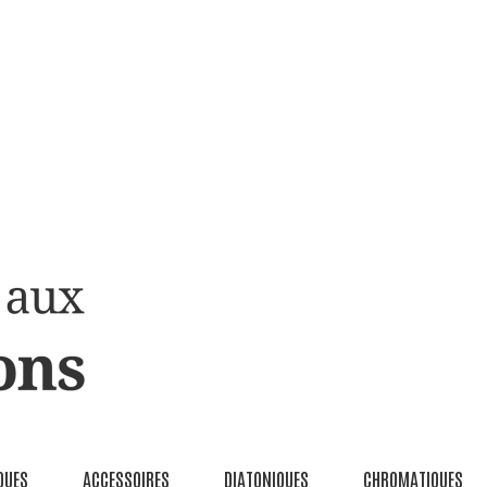
QUES
ACCESSOIRES
DIATONIQUES
CHROMATIQUES