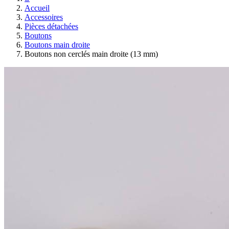
Accueil
Accessoires
Pièces détachées
Boutons
Boutons main droite
Boutons non cerclés main droite (13 mm)