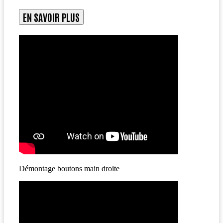
EN SAVOIR PLUS
Démontage boutons main droite