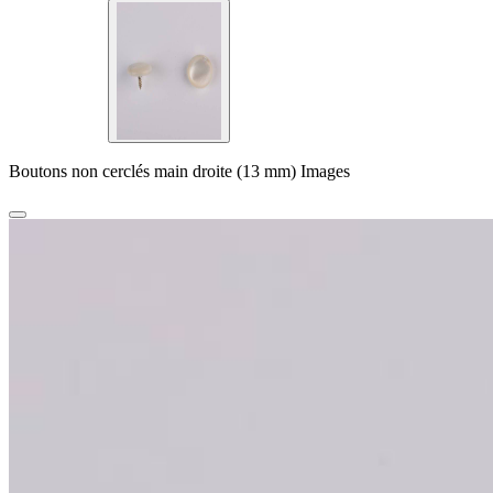
Boutons non cerclés main droite (13 mm) Images