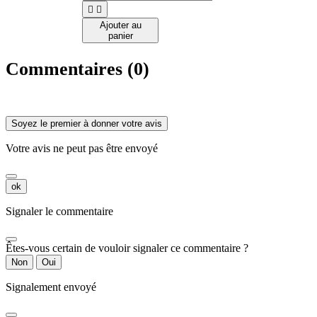


Ajouter au
panier
Commentaires (0)
Soyez le premier à donner votre avis
Votre avis ne peut pas être envoyé
ok
Signaler le commentaire
Êtes-vous certain de vouloir signaler ce commentaire ?
Non
Oui
Signalement envoyé