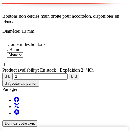
Boutons non cerclés main droite pour accordéon, disponibles en
blanc.
Diamètre: 13 mm
Couleur des boutons
: Blanc

Product availability:
En stock - Expédition 24/48h





Ajouter au panier
Partager
Donnez votre avis