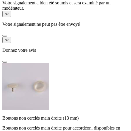
Votre signalement a bien été soumis et sera examiné par un
modérateur.
ok
Votre signalement ne peut pas être envoyé
ok
Donnez votre avis
Boutons non cerclés main droite (13 mm)
Boutons non cerclés main droite pour accordéon, disponibles en