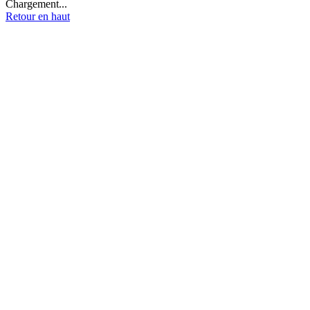
Chargement...
Retour en haut