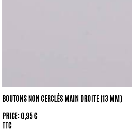
BOUTONS NON CERCLÉS MAIN DROITE (13 MM)
PRICE:
0,95 €
TTC