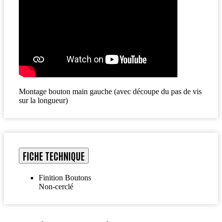
Montage bouton main gauche (avec découpe du pas de vis
sur la longueur)
FICHE TECHNIQUE
Finition Boutons
Non-cerclé