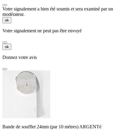
Votre signalement a bien été soumis et sera examiné par un
modérateur.
ok
Votre signalement ne peut pas être envoyé
ok
Donnez votre avis
Bande de soufflet 24mm (par 10 mètres) ARGENTé