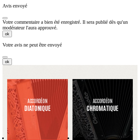
Avis envoyé
Votre commentaire a bien été enregistré. Il sera publié dès qu'un
modérateur l'aura approuvé.
ok
Votre avis ne peut être envoyé
ok
ACCORDÉON
ACCORDÉON
DIATONIQUE
CHROMATIQUE