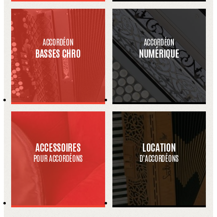
ACCORDÉON
ACCORDÉON
BASSES CHRO
NUMÉRIQUE
ACCESSOIRES
LOCATION
POUR ACCORDÉONS
D’ACCORDÉONS