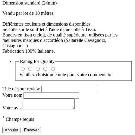
Dimension standard (24mm)
Vendu par lot de 10 mètres.
Différentes couleurs et dimensions disponibles.
Se colle sur le soufflet à l'aide d'une colle à Tissu.
Bandes en tissu enduit, de qualité supérieure, utilisées par les
meilleures marques d'accordéon (Saltarelle Cavagnolo,
Castagnari...)
Fabrication 100% Italienne.
Rating for
Quality
Veuillez choisir une note pour votre commentaire.
Title of your review
Votre nom
Votre avis
*
Champs requis
Annuler
Envoyer