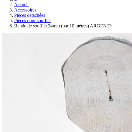
Accueil
Accessoires
Pièces détachées
Pièces pour soufflet
Bande de soufflet 24mm (par 10 mètres) ARGENTé