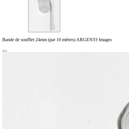
Bande de soufflet 24mm (par 10 mètres) ARGENTé Images