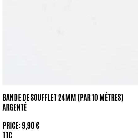
BANDE DE SOUFFLET 24MM (PAR 10 MÈTRES)
ARGENTÉ
PRICE:
9,90 €
TTC