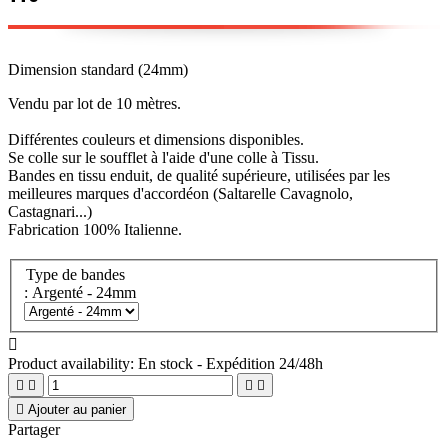
Dimension standard (24mm)
Vendu par lot de 10 mètres.
Différentes couleurs et dimensions disponibles.
Se colle sur le soufflet à l'aide d'une colle à Tissu.
Bandes en tissu enduit, de qualité supérieure, utilisées par les
meilleures marques d'accordéon (Saltarelle Cavagnolo,
Castagnari...)
Fabrication 100% Italienne.
Type de bandes
: Argenté - 24mm

Product availability:
En stock - Expédition 24/48h





Ajouter au panier
Partager