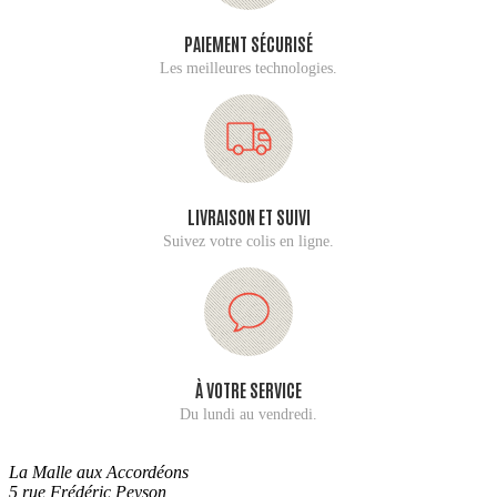
PAIEMENT SÉCURISÉ
Les meilleures technologies.
LIVRAISON ET SUIVI
Suivez votre colis en ligne.
À VOTRE SERVICE
Du lundi au vendredi.
La Malle aux Accordéons
5 rue Frédéric Peyson