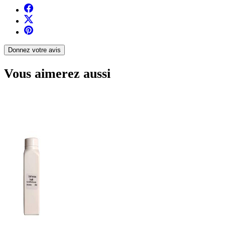
Donnez votre avis
Vous aimerez aussi