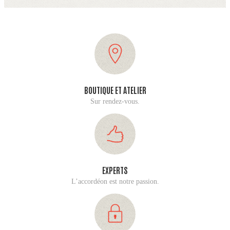
BOUTIQUE ET ATELIER
Sur rendez-vous.
EXPERTS
L’accordéon est notre passion.