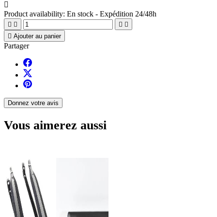

Product availability:
En stock - Expédition 24/48h





Ajouter au panier
Partager
Donnez votre avis
Vous aimerez aussi