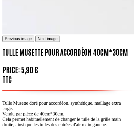
Previous image
Next image
TULLE MUSETTE POUR ACCORDÉON 40CM*30CM
PRICE:
5,90 €
TTC
Tulle Musette doré pour accordéon, synthétique, maillage extra
large.
Vendu par pièce de 40cm*30cm.
Cela permet habituellement de changer le tulle de la grille main
droite, ainsi que les tulles des entrées d'air main gauche.