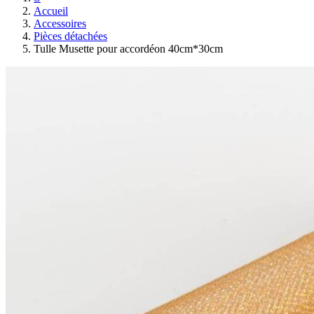
Accueil
Accessoires
Pièces détachées
Tulle Musette pour accordéon 40cm*30cm