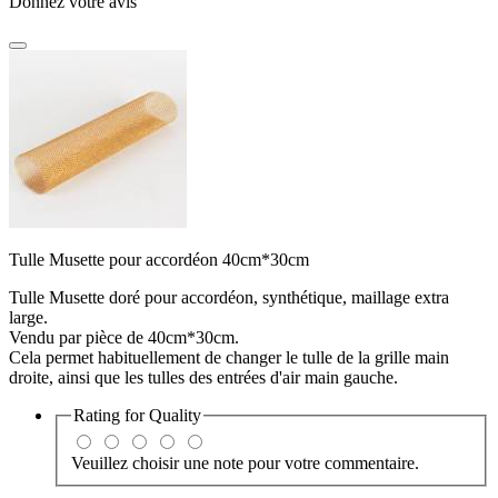
Donnez votre avis
Tulle Musette pour accordéon 40cm*30cm
Tulle Musette doré pour accordéon, synthétique, maillage extra
large.
Vendu par pièce de 40cm*30cm.
Cela permet habituellement de changer le tulle de la grille main
droite, ainsi que les tulles des entrées d'air main gauche.
Rating for
Quality
Veuillez choisir une note pour votre commentaire.