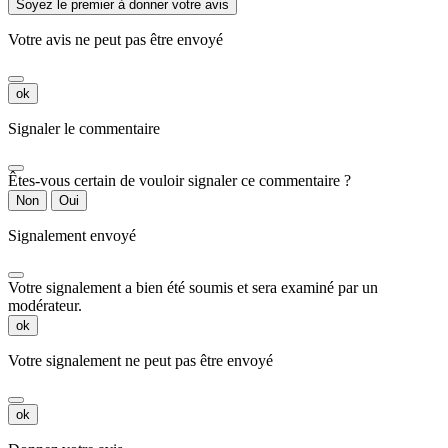
Soyez le premier à donner votre avis
Votre avis ne peut pas être envoyé
ok
Signaler le commentaire
Êtes-vous certain de vouloir signaler ce commentaire ?
Non
Oui
Signalement envoyé
Votre signalement a bien été soumis et sera examiné par un
modérateur.
ok
Votre signalement ne peut pas être envoyé
ok