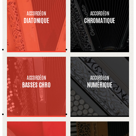
ACCORDÉON
ACCORDÉON
DIATONIQUE
CHROMATIQUE
ACCORDÉON
ACCORDÉON
BASSES CHRO
NUMÉRIQUE