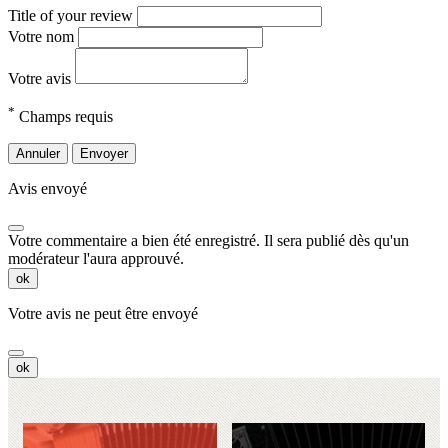
Title of your review
Votre nom
Votre avis
*
Champs requis
Annuler
Envoyer
Avis envoyé
Votre commentaire a bien été enregistré. Il sera publié dès qu'un
modérateur l'aura approuvé.
ok
Votre avis ne peut être envoyé
ok