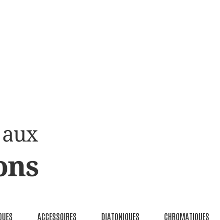
QUES
ACCESSOIRES
DIATONIQUES
CHROMATIQUES