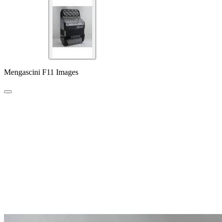
Mengascini F11 Images