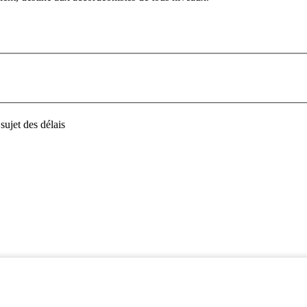
sujet des délais