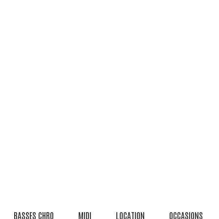
BASSES CHRO
MIDI
LOCATION
OCCASIONS