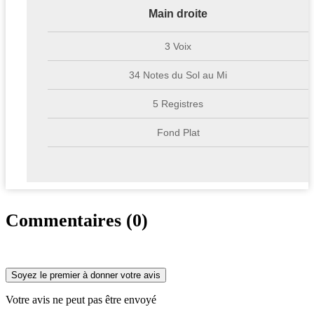
Main droite
3 Voix
34 Notes du Sol au Mi
5 Registres
Fond Plat
Commentaires (0)
Soyez le premier à donner votre avis
Votre avis ne peut pas être envoyé