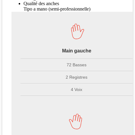
Qualité des anches
Tipo a mano (semi-professionnelle)
Main gauche
72 Basses
2 Registres
4 Voix