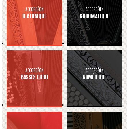
ACCORDÉON
ACCORDÉON
DIATONIQUE
CHROMATIQUE
ACCORDÉON
ACCORDÉON
BASSES CHRO
NUMÉRIQUE