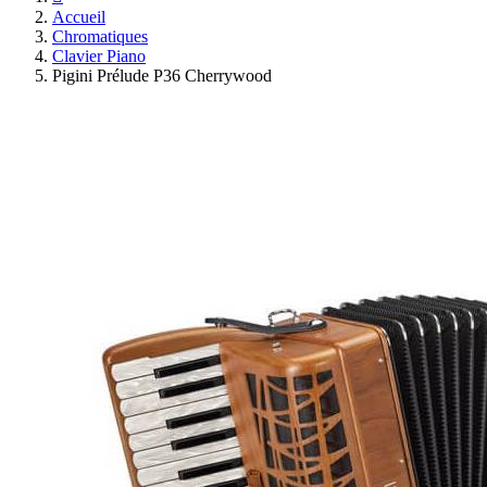
Accueil
Chromatiques
Clavier Piano
Pigini Prélude P36 Cherrywood