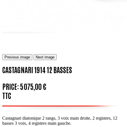
Previous image
Next image
CASTAGNARI 1914 12 BASSES
PRICE:
5 075,00 €
TTC
Castagnari diatonique 2 rangs, 3 voix main droite, 2 registres, 12
basses 3 voix, 4 registres main gauche.