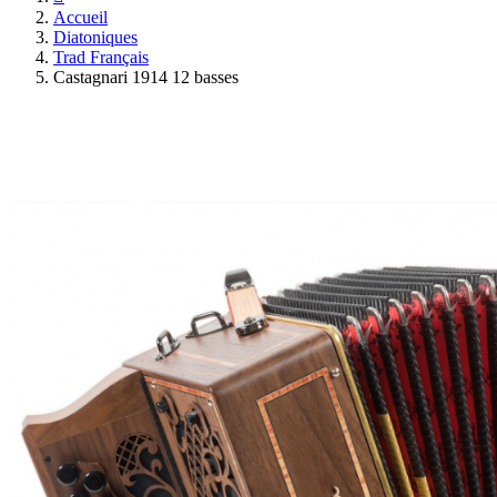
Accueil
Diatoniques
Trad Français
Castagnari 1914 12 basses