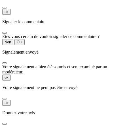
ok
Signaler le commentaire
Êtes-vous certain de vouloir signaler ce commentaire ?
Non
Oui
Signalement envoyé
Votre signalement a bien été soumis et sera examiné par un
modérateur.
ok
Votre signalement ne peut pas être envoyé
ok
Donnez votre avis