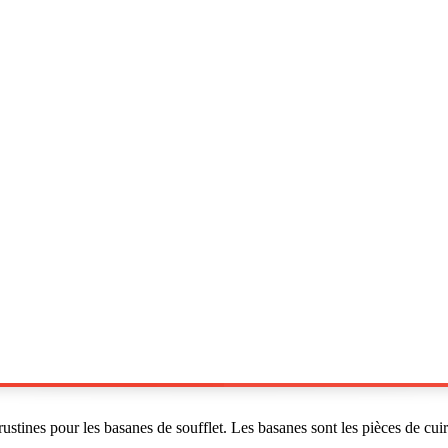
ustines pour les basanes de soufflet. Les basanes sont les pièces de cuir