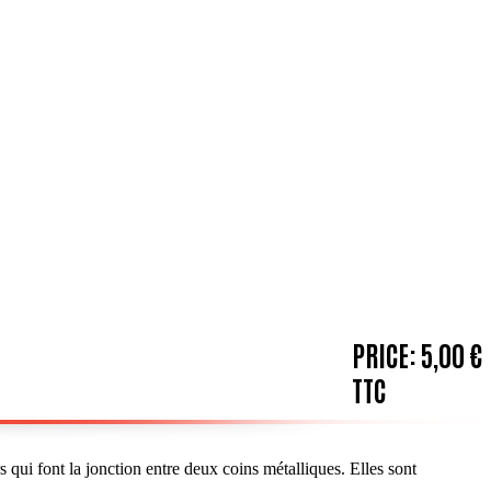
PRICE:
5,00 €
TTC
s qui font la jonction entre deux coins métalliques. Elles sont