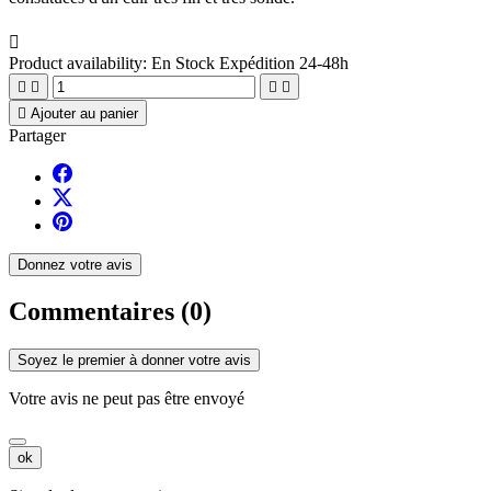

Product availability:
En Stock Expédition 24-48h





Ajouter au panier
Partager
Donnez votre avis
Commentaires (0)
Soyez le premier à donner votre avis
Votre avis ne peut pas être envoyé
ok