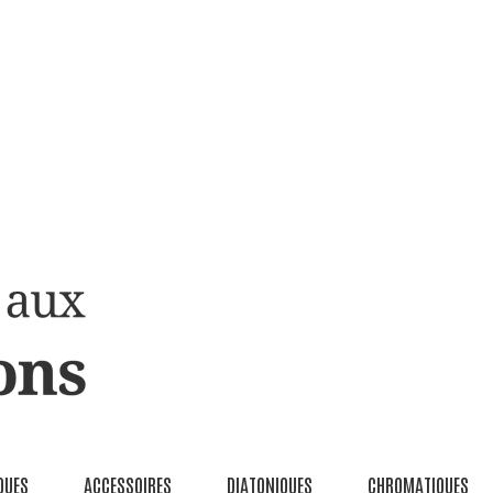
QUES
ACCESSOIRES
DIATONIQUES
CHROMATIQUES