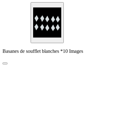
Basanes de soufflet blanches *10 Images