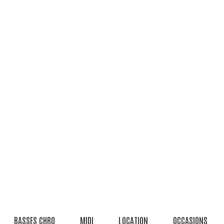
BASSES CHRO
MIDI
LOCATION
OCCASIONS