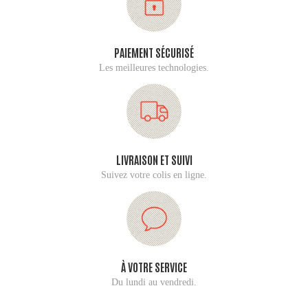
PAIEMENT SÉCURISÉ
Les meilleures technologies.
LIVRAISON ET SUIVI
Suivez votre colis en ligne.
À VOTRE SERVICE
Du lundi au vendredi.