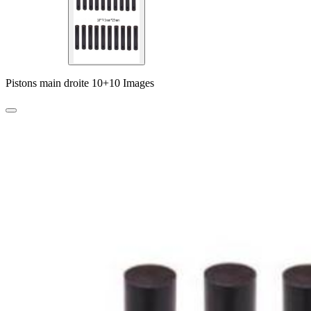
Pistons main droite 10+10 Images