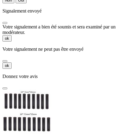
Non
Oui
Signalement envoyé
Votre signalement a bien été soumis et sera examiné par un
modérateur.
ok
Votre signalement ne peut pas être envoyé
ok
Donnez votre avis