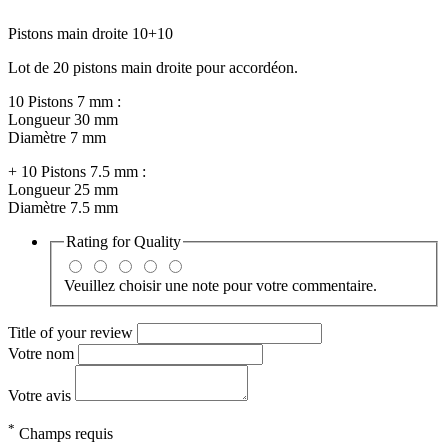
Pistons main droite 10+10
Lot de 20 pistons main droite pour accordéon.
10 Pistons 7 mm :
Longueur 30 mm
Diamètre 7 mm
+ 10 Pistons 7.5 mm :
Longueur 25 mm
Diamètre 7.5 mm
Rating for
Quality
Veuillez choisir une note pour votre commentaire.
Title of your review
Votre nom
Votre avis
*
Champs requis