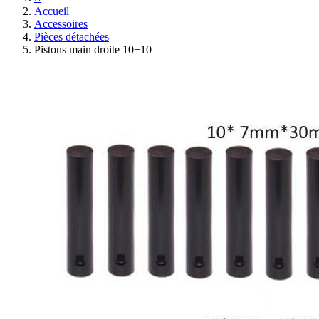
Accueil
Accessoires
Pièces détachées
Pistons main droite 10+10