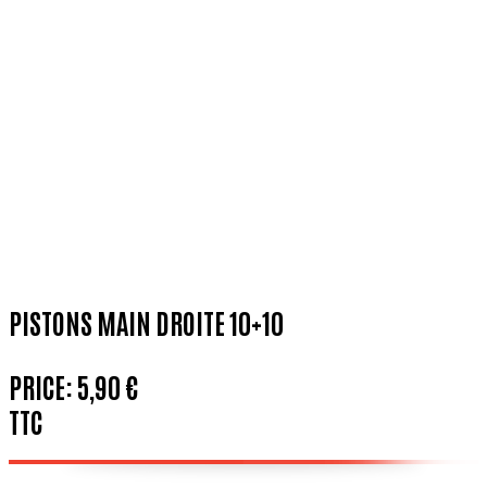
PISTONS MAIN DROITE 10+10
PRICE:
5,90 €
TTC