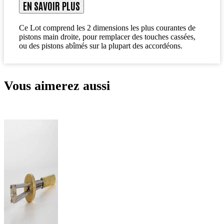
EN SAVOIR PLUS
Ce Lot comprend les 2 dimensions les plus courantes de
pistons main droite, pour remplacer des touches cassées,
ou des pistons abîmés sur la plupart des accordéons.
Vous aimerez aussi