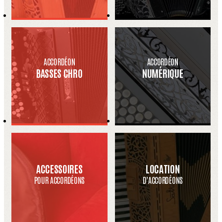
ACCORDÉON
ACCORDÉON
BASSES CHRO
NUMÉRIQUE
ACCESSOIRES
LOCATION
POUR ACCORDÉONS
D’ACCORDÉONS