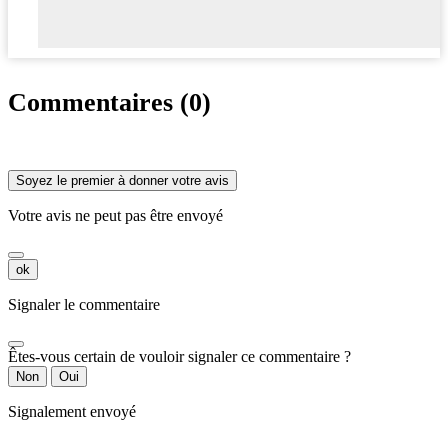
Commentaires (0)
Soyez le premier à donner votre avis
Votre avis ne peut pas être envoyé
ok
Signaler le commentaire
Êtes-vous certain de vouloir signaler ce commentaire ?
Non
Oui
Signalement envoyé