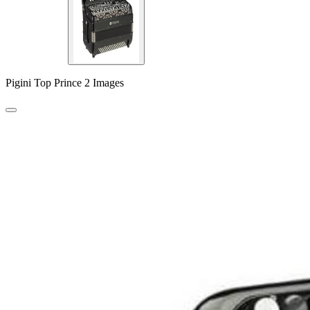
Pigini Top Prince 2 Images