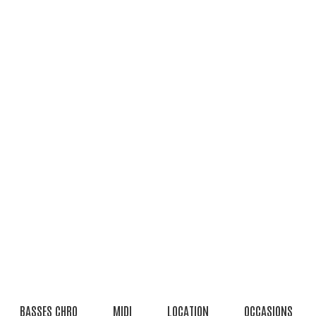
BASSES CHRO
MIDI
LOCATION
OCCASIONS