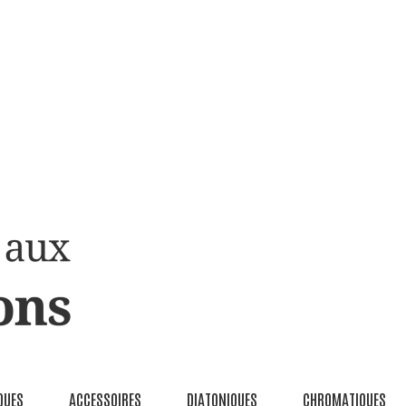
QUES
ACCESSOIRES
DIATONIQUES
CHROMATIQUES