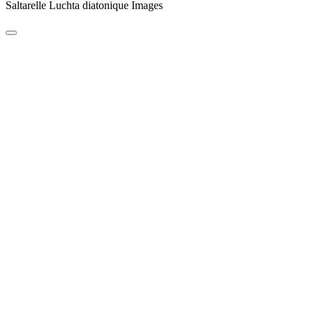
Saltarelle Luchta diatonique Images