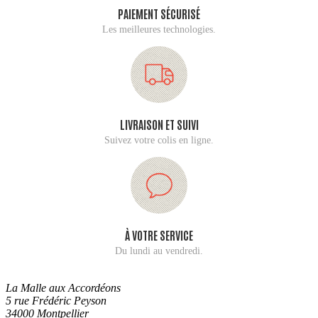
PAIEMENT SÉCURISÉ
Les meilleures technologies.
LIVRAISON ET SUIVI
Suivez votre colis en ligne.
À VOTRE SERVICE
Du lundi au vendredi.
La Malle aux Accordéons
5 rue Frédéric Peyson
34000 Montpellier