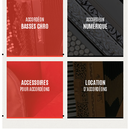
ACCORDÉON
ACCORDÉON
BASSES CHRO
NUMÉRIQUE
ACCESSOIRES
LOCATION
POUR ACCORDÉONS
D’ACCORDÉONS