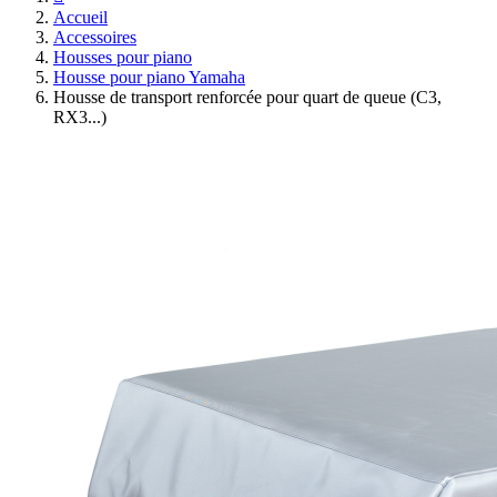
Accueil
Accessoires
Housses pour piano
Housse pour piano Yamaha
Housse de transport renforcée pour quart de queue (C3,
RX3...)