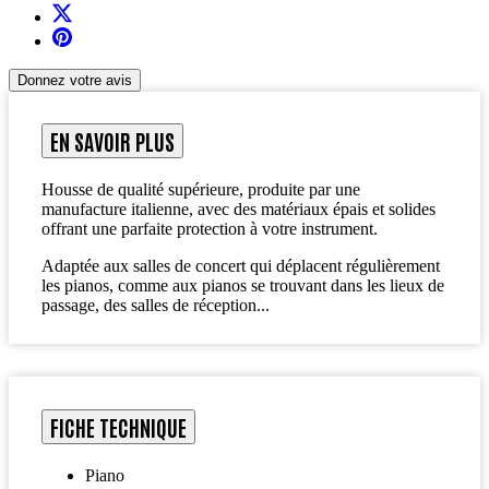
Donnez votre avis
EN SAVOIR PLUS
Housse de qualité supérieure, produite par une
manufacture italienne, avec des matériaux épais et solides
offrant une parfaite protection à votre instrument.
Adaptée aux salles de concert qui déplacent régulièrement
les pianos, comme aux pianos se trouvant dans les lieux de
passage, des salles de réception...
FICHE TECHNIQUE
Piano