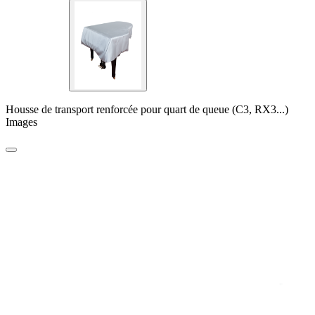
Housse de transport renforcée pour quart de queue (C3, RX3...)
Images