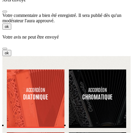
Votre commentaire a bien été enregistré. Il sera publié dès qu'un
modérateur l'aura approuvé.
ok
Votre avis ne peut être envoyé
ok
ACCORDÉON
ACCORDÉON
DIATONIQUE
CHROMATIQUE