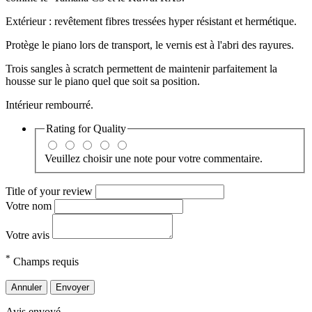
Extérieur : revêtement fibres tressées hyper résistant et hermétique.
Protège le piano lors de transport, le vernis est à l'abri des rayures.
Trois sangles à scratch permettent de maintenir parfaitement la
housse sur le piano quel que soit sa position.
Intérieur rembourré.
Rating for
Quality
Veuillez choisir une note pour votre commentaire.
Title of your review
Votre nom
Votre avis
*
Champs requis
Annuler
Envoyer
Avis envoyé