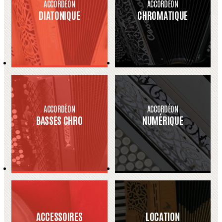
ACCORDÉON
ACCORDÉON
DIATONIQUE
CHROMATIQUE
ACCORDÉON
ACCORDÉON
BASSES CHRO
NUMÉRIQUE
ACCESSOIRES
LOCATION