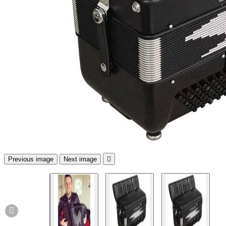
Previous image
Next image

