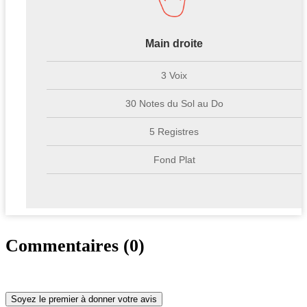
Main droite
3 Voix
30 Notes du Sol au Do
5 Registres
Fond Plat
Commentaires (0)
Soyez le premier à donner votre avis