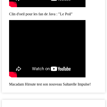
Clin d'oeil pour les fan de Java : "Le Poil"
Macadam Hirsute test son nouveau Saltarelle Impulse!