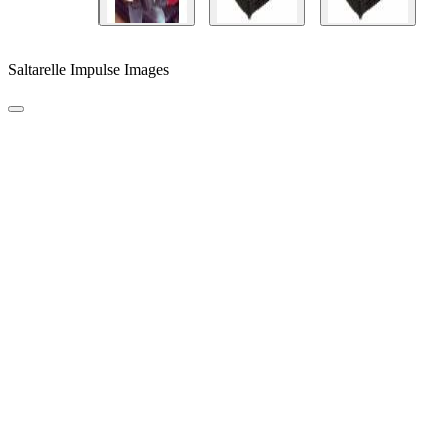
Saltarelle Impulse Images