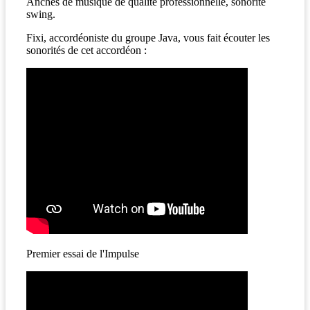
Anches de musique de qualité professionnelle, sonorité
swing.
Fixi, accordéoniste du groupe Java, vous fait écouter les
sonorités de cet accordéon :
Premier essai de l'Impulse