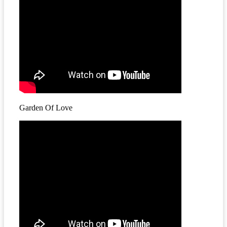
Garden Of Love