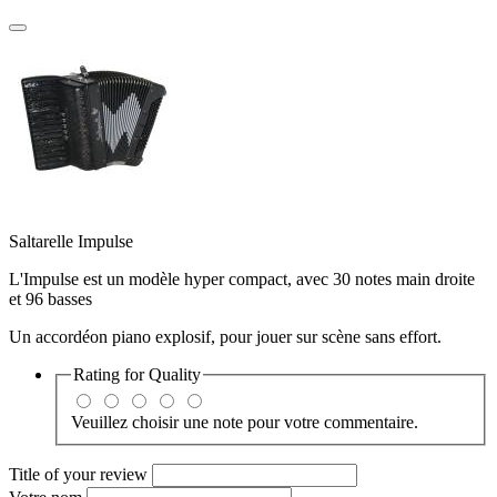
Saltarelle Impulse
L'Impulse est un modèle hyper compact, avec 30 notes main droite
et 96 basses
Un accordéon piano explosif, pour jouer sur scène sans effort.
Rating for
Quality
Veuillez choisir une note pour votre commentaire.
Title of your review