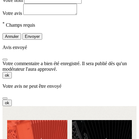
Votre nom
Votre avis
*
Champs requis
Annuler
Envoyer
Avis envoyé
Votre commentaire a bien été enregistré. Il sera publié dès qu'un
modérateur l'aura approuvé.
ok
Votre avis ne peut être envoyé
ok