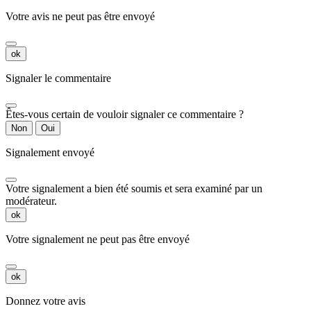
Votre avis ne peut pas être envoyé
ok
Signaler le commentaire
Êtes-vous certain de vouloir signaler ce commentaire ?
Non
Oui
Signalement envoyé
Votre signalement a bien été soumis et sera examiné par un
modérateur.
ok
Votre signalement ne peut pas être envoyé
ok
Donnez votre avis