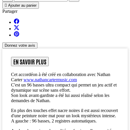

Ajouter au panier
Partager
Donnez votre avis
EN SAVOIR PLUS
Cet accordéon à été créé en collaboration avec Nathan
Carter
www.nathancartermusic.com
C'est un 96 basses ultra compact qui permet un jeu actif et
dynamique sur scène sans effort.
Son look avant-gardiste a été lui aussi réalisé selon les
demandes de Nathan.
En plus des touches effet nacre noires il est aussi recouvert
d'une peinture noire mat pour un look mystérieux intense.
A gauche : 96 basses, 2 registres automatiques.