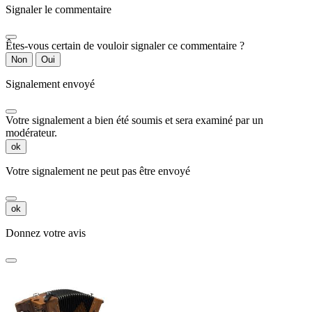
Signaler le commentaire
Êtes-vous certain de vouloir signaler ce commentaire ?
Non
Oui
Signalement envoyé
Votre signalement a bien été soumis et sera examiné par un
modérateur.
ok
Votre signalement ne peut pas être envoyé
ok
Donnez votre avis