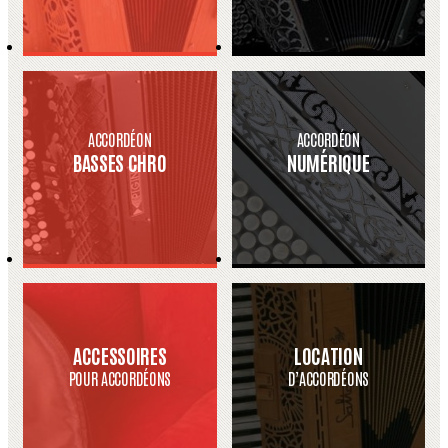
ACCORDÉON
ACCORDÉON
BASSES CHRO
NUMÉRIQUE
ACCESSOIRES
LOCATION
POUR ACCORDÉONS
D’ACCORDÉONS