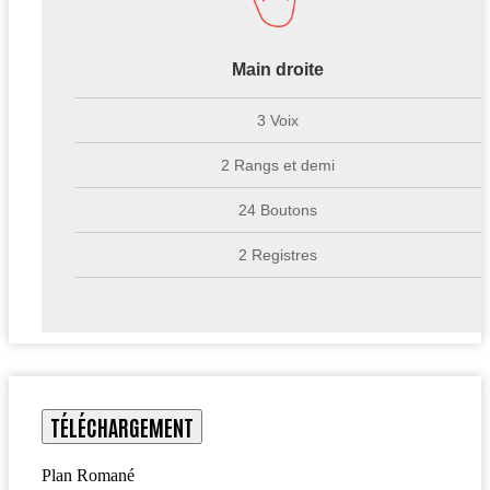
Main droite
3 Voix
2 Rangs et demi
24 Boutons
2 Registres
TÉLÉCHARGEMENT
Plan Romané