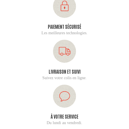
PAIEMENT SÉCURISÉ
Les meilleures technologies.
LIVRAISON ET SUIVI
Suivez votre colis en ligne.
À VOTRE SERVICE
Du lundi au vendredi.