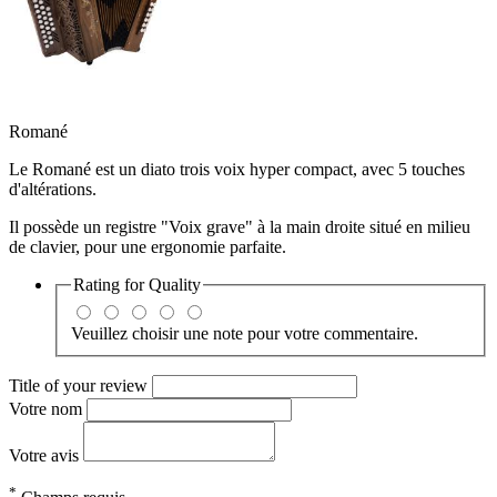
Romané
Le Romané est un diato trois voix hyper compact, avec 5 touches
d'altérations.
Il possède un registre "Voix grave" à la main droite situé en milieu
de clavier, pour une ergonomie parfaite.
Rating for
Quality
Veuillez choisir une note pour votre commentaire.
Title of your review
Votre nom
Votre avis
*