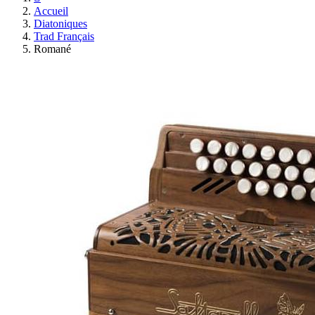
Accueil
Diatoniques
Trad Français
Romané