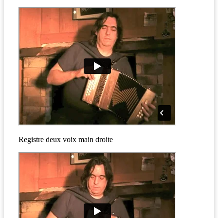
Registre deux voix main droite