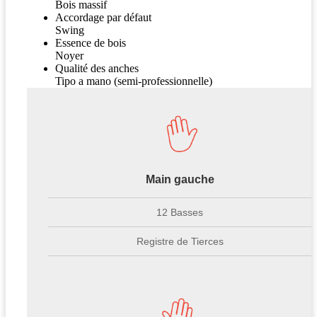
Bois massif
Accordage par défaut
Swing
Essence de bois
Noyer
Qualité des anches
Tipo a mano (semi-professionnelle)
Main gauche
12 Basses
Registre de Tierces