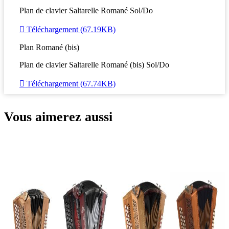
Plan de clavier Saltarelle Romané Sol/Do

Téléchargement (67.19KB)
Plan Romané (bis)
Plan de clavier Saltarelle Romané (bis) Sol/Do

Téléchargement (67.74KB)
Vous aimerez aussi