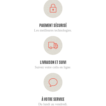
PAIEMENT SÉCURISÉ
Les meilleures technologies.
LIVRAISON ET SUIVI
Suivez votre colis en ligne.
À VOTRE SERVICE
Du lundi au vendredi.