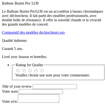
Ballone Burini Pro 52/B
Le Ballone Burini Pro52/B est un accordéon à basses chromatiques
avec déclencheur. Il fait partit des modèles professionnels, avec
double boîte de résonance. Il offre la sonorité chaude et la vivacité
des grands modèles de concert.
Comparatif des modèles declencheurs pro
Qualité italienne.
Garanti 5 ans.
Livré avec housse et bretelles.
Rating for
Quality
Veuillez choisir une note pour votre commentaire.
Title of your review
Votre nom
Votre avis