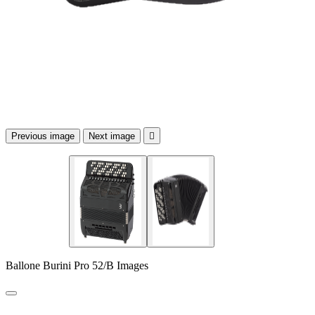
Previous image
Next image

Ballone Burini Pro 52/B Images