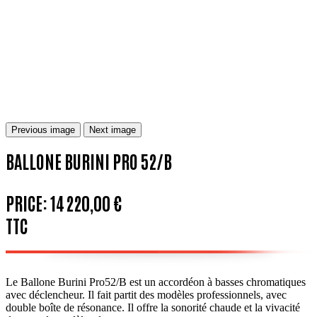
Previous image
Next image
BALLONE BURINI PRO 52/B
PRICE:
14 220,00 €
TTC
Le Ballone Burini Pro52/B est un accordéon à basses chromatiques
avec déclencheur. Il fait partit des modèles professionnels, avec
double boîte de résonance. Il offre la sonorité chaude et la vivacité