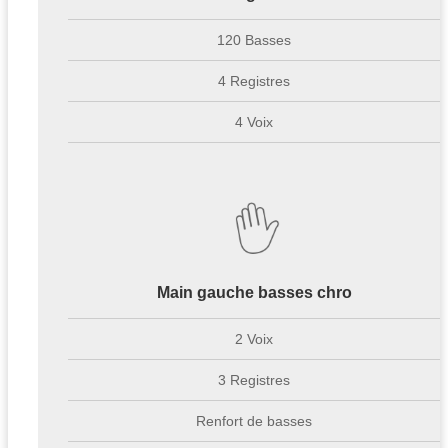
120 Basses
4 Registres
4 Voix
Main gauche basses chro
2 Voix
3 Registres
Renfort de basses