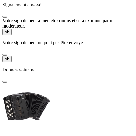
Signalement envoyé
Votre signalement a bien été soumis et sera examiné par un
modérateur.
ok
Votre signalement ne peut pas être envoyé
ok
Donnez votre avis