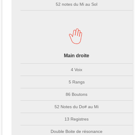
52 notes du Mi au Sol
Main droite
4 Voix
5 Rangs
86 Boutons
52 Notes du Do# au Mi
13 Registres
Double Boite de résonance