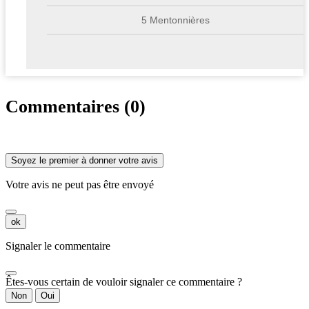
5 Mentonnières
Commentaires (0)
Soyez le premier à donner votre avis
Votre avis ne peut pas être envoyé
ok
Signaler le commentaire
Êtes-vous certain de vouloir signaler ce commentaire ?
Non
Oui