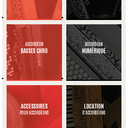
ACCORDÉON
ACCORDÉON
BASSES CHRO
NUMÉRIQUE
ACCESSOIRES
LOCATION
POUR ACCORDÉONS
D’ACCORDÉONS