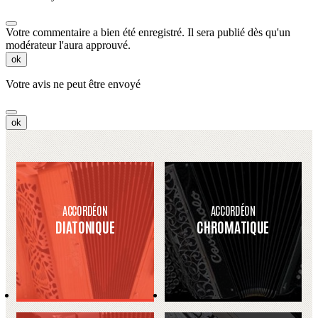
Votre commentaire a bien été enregistré. Il sera publié dès qu'un
modérateur l'aura approuvé.
ok
Votre avis ne peut être envoyé
ok
ACCORDÉON
ACCORDÉON
DIATONIQUE
CHROMATIQUE