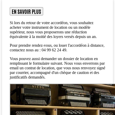
EN SAVOIR PLUS
Si lors du retour de votre accordéon, vous souhaitez
acheter votre instrument de location ou un modèle
supérieur, nous vous proposerons une réduction
équivalente à la moitié des loyers versés depuis un an.
Pour prendre rendez-vous, ou louer l'accordéon à distance,
contactez nous au :
04 99 62 24 49
.
Vous pouvez aussi demander un dossier de location en
remplissant le formulaire suivant.
Nous vous enverrons par
email un contrat de location, que vous nous renvoyez signé
par courrier, accompagné d'un chèque de caution et des
justificatifs demandés.