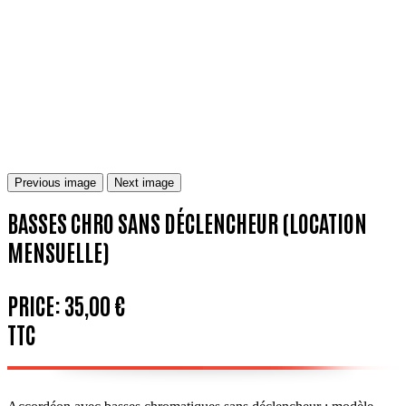
Previous image
Next image
BASSES CHRO SANS DÉCLENCHEUR (LOCATION
MENSUELLE)
PRICE:
35,00 €
TTC