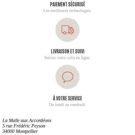
PAIEMENT SÉCURISÉ
Les meilleures technologies.
LIVRAISON ET SUIVI
Suivez votre colis en ligne.
À VOTRE SERVICE
Du lundi au vendredi.
La Malle aux Accordéons
5 rue Frédéric Peyson
34000 Montpellier