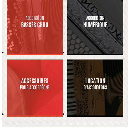
ACCORDÉON
ACCORDÉON
BASSES CHRO
NUMÉRIQUE
ACCESSOIRES
LOCATION
POUR ACCORDÉONS
D’ACCORDÉONS