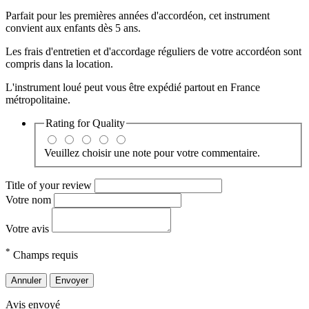
Parfait pour les premières années d'accordéon, cet instrument
convient aux enfants dès 5 ans.
Les frais d'entretien et d'accordage réguliers de votre accordéon sont
compris dans la location.
L'instrument loué peut vous être expédié partout en France
métropolitaine.
Rating for
Quality
Veuillez choisir une note pour votre commentaire.
Title of your review
Votre nom
Votre avis
*
Champs requis
Annuler
Envoyer
Avis envoyé