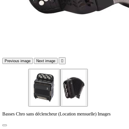
Previous image
Next image

Basses Chro sans déclencheur (Location mensuelle) Images