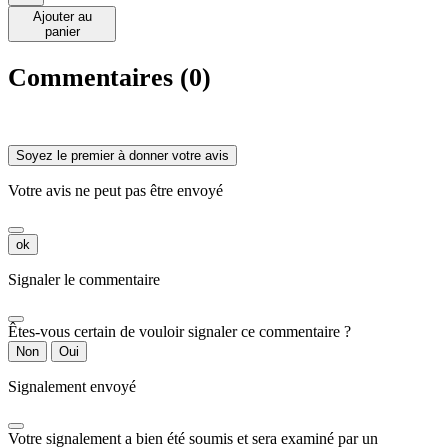
Ajouter au
panier
Commentaires (0)
Soyez le premier à donner votre avis
Votre avis ne peut pas être envoyé
ok
Signaler le commentaire
Êtes-vous certain de vouloir signaler ce commentaire ?
Non
Oui
Signalement envoyé
Votre signalement a bien été soumis et sera examiné par un