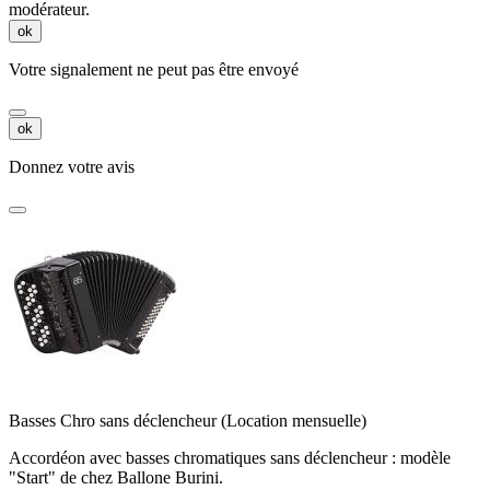
modérateur.
ok
Votre signalement ne peut pas être envoyé
ok
Donnez votre avis
Basses Chro sans déclencheur (Location mensuelle)
Accordéon avec basses chromatiques sans déclencheur : modèle
"Start" de chez Ballone Burini.