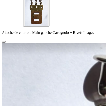
Attache de courroie Main gauche Cavagnolo + Rivets Images