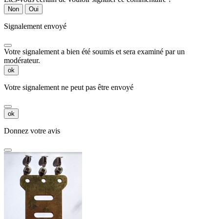
Non
Oui
Signalement envoyé
Votre signalement a bien été soumis et sera examiné par un
modérateur.
ok
Votre signalement ne peut pas être envoyé
ok
Donnez votre avis