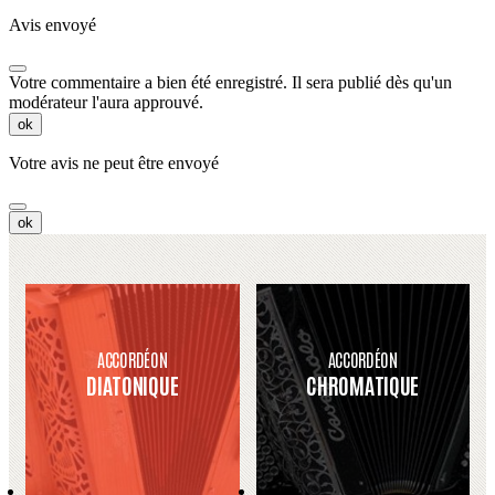
Avis envoyé
Votre commentaire a bien été enregistré. Il sera publié dès qu'un
modérateur l'aura approuvé.
ok
Votre avis ne peut être envoyé
ok
ACCORDÉON
ACCORDÉON
DIATONIQUE
CHROMATIQUE