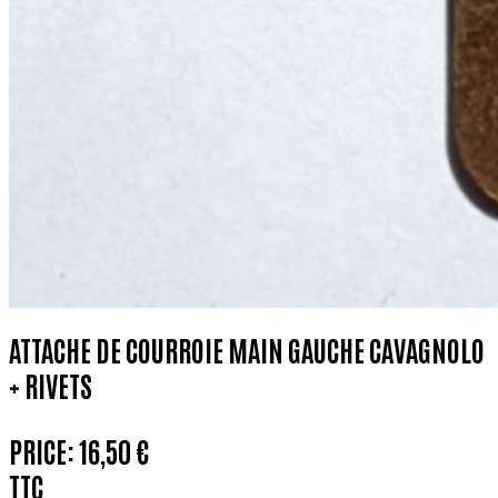
ATTACHE DE COURROIE MAIN GAUCHE CAVAGNOLO
+ RIVETS
PRICE:
16,50 €
TTC