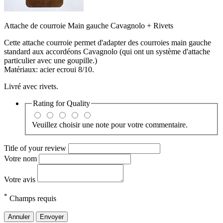
Attache de courroie Main gauche Cavagnolo + Rivets
Cette attache courroie permet d'adapter des courroies main gauche
standard aux accordéons Cavagnolo (qui ont un système d'attache
particulier avec une goupille.)
Matériaux: acier ecroui 8/10.
Livré avec rivets.
Rating for
Quality
Veuillez choisir une note pour votre commentaire.
Title of your review
Votre nom
Votre avis
*
Champs requis
Annuler
Envoyer