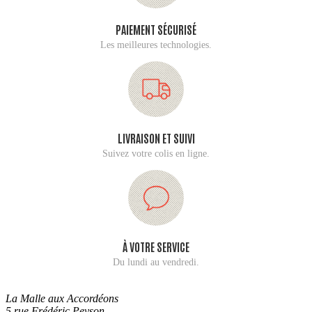
PAIEMENT SÉCURISÉ
Les meilleures technologies.
LIVRAISON ET SUIVI
Suivez votre colis en ligne.
À VOTRE SERVICE
Du lundi au vendredi.
La Malle aux Accordéons
5 rue Frédéric Peyson