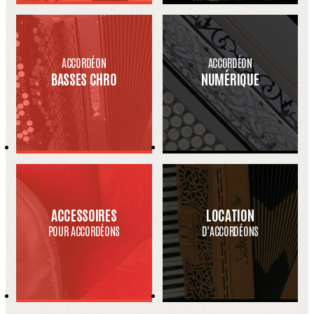
ACCORDÉON
ACCORDÉON
BASSES CHRO
NUMÉRIQUE
ACCESSOIRES
LOCATION
POUR ACCORDÉONS
D’ACCORDÉONS