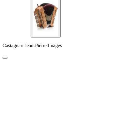
Castagnari Jean-Pierre Images