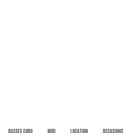
BASSES CHRO
MIDI
LOCATION
OCCASIONS