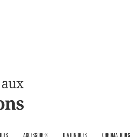
QUES
ACCESSOIRES
DIATONIQUES
CHROMATIQUES