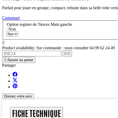
Parfait pour jouer en groupe, compact, robuste dans sa belle robe ceris
Castagnari
Option registre de Tierces Main gauche
: Non

Product availability:
Sur commande : nous consulter 04 99 62 24 49





Ajouter au panier
Partager
Donnez votre avis
FICHE TECHNIQUE