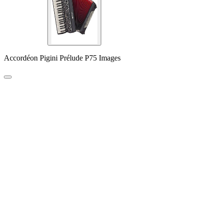
Accordéon Pigini Prélude P75 Images