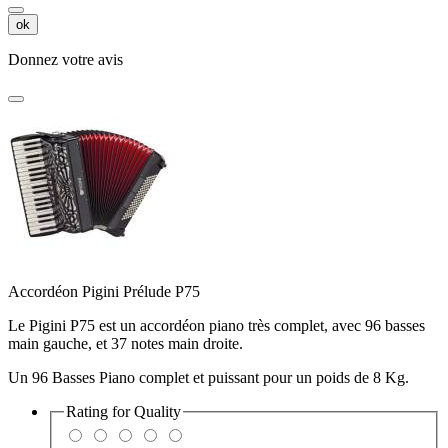
ok
Donnez votre avis
Accordéon Pigini Prélude P75
Le Pigini P75 est un accordéon piano très complet, avec 96 basses
main gauche, et 37 notes main droite.
Un 96 Basses Piano complet et puissant pour un poids de 8 Kg.
Rating for
Quality