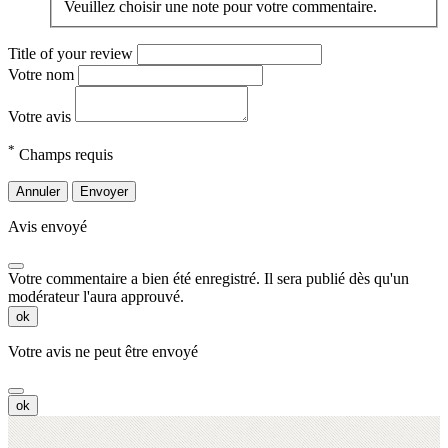
Veuillez choisir une note pour votre commentaire.
Title of your review
Votre nom
Votre avis
*
Champs requis
Annuler
Envoyer
Avis envoyé
Votre commentaire a bien été enregistré. Il sera publié dès qu'un
modérateur l'aura approuvé.
ok
Votre avis ne peut être envoyé
ok