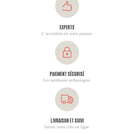
EXPERTS
L’accordéon est notre passion.
PAIEMENT SÉCURISÉ
Les meilleures technologies.
LIVRAISON ET SUIVI
Suivez votre colis en ligne.