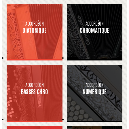
ACCORDÉON
ACCORDÉON
DIATONIQUE
CHROMATIQUE
ACCORDÉON
ACCORDÉON
BASSES CHRO
NUMÉRIQUE