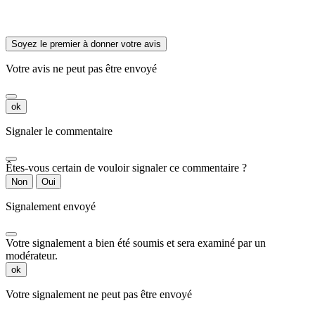
Soyez le premier à donner votre avis
Votre avis ne peut pas être envoyé
ok
Signaler le commentaire
Êtes-vous certain de vouloir signaler ce commentaire ?
Non
Oui
Signalement envoyé
Votre signalement a bien été soumis et sera examiné par un
modérateur.
ok
Votre signalement ne peut pas être envoyé