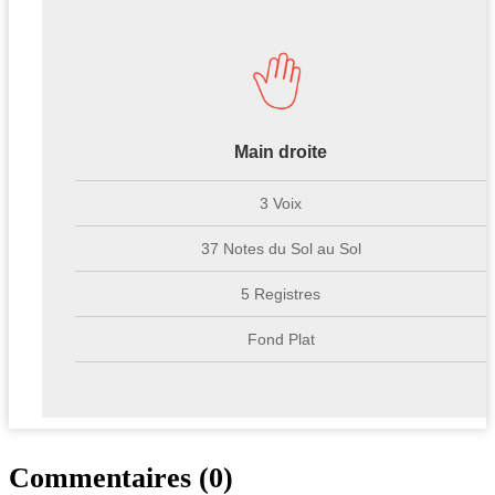
Main droite
3 Voix
37 Notes du Sol au Sol
5 Registres
Fond Plat
Commentaires (0)