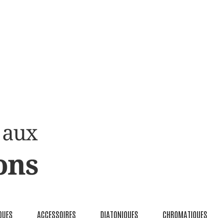
QUES
ACCESSOIRES
DIATONIQUES
CHROMATIQUES