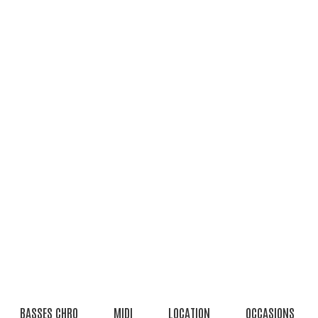
BASSES CHRO
MIDI
LOCATION
OCCASIONS