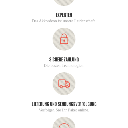
EXPERTEN
Das Akkordeon ist unsere Leidenschaft.
SICHERE ZAHLUNG
Die besten Technologien.
LIEFERUNG UND SENDUNGSVERFOLGUNG
Verfolgen Sie Ihr Paket online.