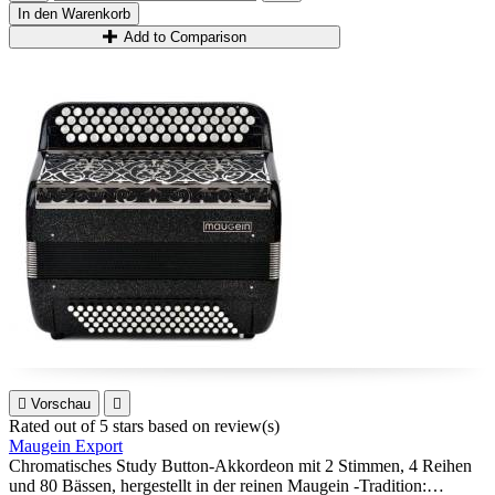
In den Warenkorb
Add to Comparison

Vorschau

Rated
out of 5 stars based on
review(s)
Maugein Export
Chromatisches Study Button-Akkordeon mit 2 Stimmen, 4 Reihen
und 80 Bässen, hergestellt in der reinen Maugein -Tradition: