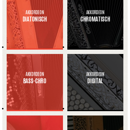
AKKORDEON
AKKORDEON
DIATONISCH
CHROMATISCH
AKKORDEON
AKKORDEON
BASS-CHRO
DIGITAL