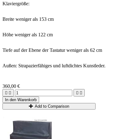
Klaviergröße:
Breite weniger als 153 cm
Höhe weniger als 122 cm
Tiefe auf der Ebene der Tastatur weniger als 62 cm
Außen: Strapazierfähiges und luftdichtes Kunstleder.
360,00 €




In den Warenkorb
Add to Comparison