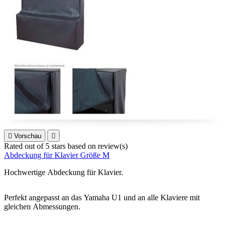

Vorschau

Rated
out of 5 stars based on
review(s)
Abdeckung für Klavier Größe M
Hochwertige Abdeckung für Klavier.
Perfekt angepasst an das Yamaha U1 und an alle Klaviere mit
gleichen Abmessungen.