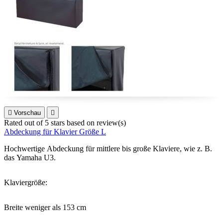

Vorschau

Rated
out of 5 stars based on
review(s)
Abdeckung für Klavier Größe L
Hochwertige Abdeckung für mittlere bis große Klaviere, wie z. B.
das Yamaha U3.
Klaviergröße:
Breite weniger als 153 cm