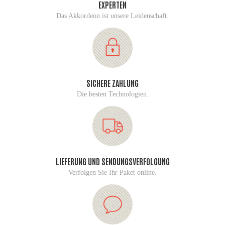
EXPERTEN
Das Akkordeon ist unsere Leidenschaft.
SICHERE ZAHLUNG
Die besten Technologien.
LIEFERUNG UND SENDUNGSVERFOLGUNG
Verfolgen Sie Ihr Paket online.