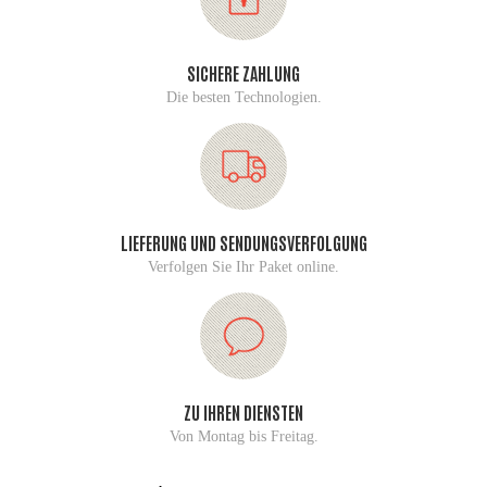
SICHERE ZAHLUNG
Die besten Technologien.
LIEFERUNG UND SENDUNGSVERFOLGUNG
Verfolgen Sie Ihr Paket online.
ZU IHREN DIENSTEN
Von Montag bis Freitag.