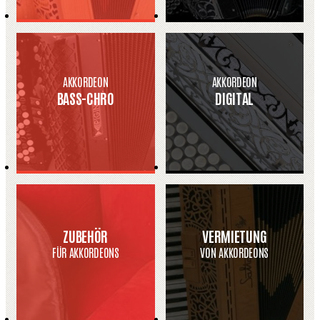
AKKORDEON
AKKORDEON
BASS-CHRO
DIGITAL
ZUBEHÖR
VERMIETUNG
FÜR AKKORDEONS
VON AKKORDEONS