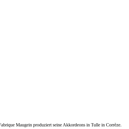
 Fabrique Maugein produziert seine Akkordeons in Tulle in Corrèze.