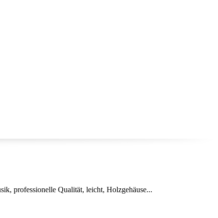
, professionelle Qualität, leicht, Holzgehäuse...