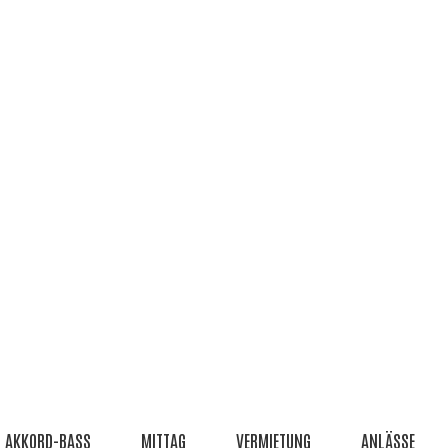
AKKORD-BASS
MITTAG
VERMIETUNG
ANLÄSSE