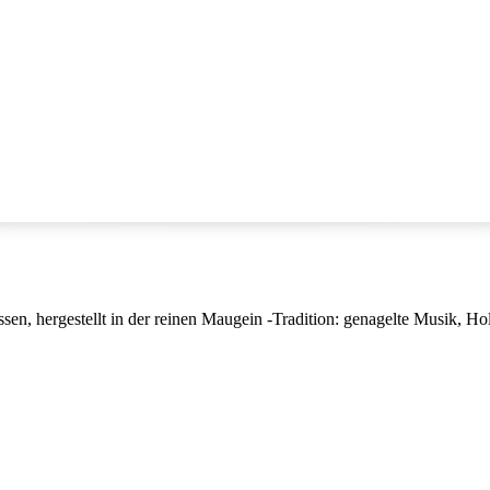
, hergestellt in der reinen Maugein -Tradition: genagelte Musik, Hol