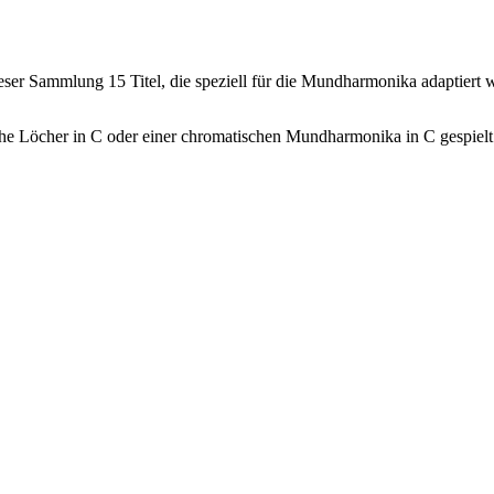
ieser Sammlung 15 Titel, die speziell für die Mundharmonika adaptiert 
he Löcher in C oder einer chromatischen Mundharmonika in C gespielt