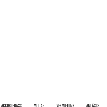
AKKORD-BASS
MITTAG
VERMIETUNG
ANLÄSSE