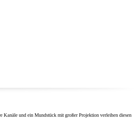
e Kanäle und ein Mundstück mit großer Projektion verleihen diesen