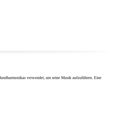
dharmonikas verwendet, um seine Musik aufzuführen. Eine