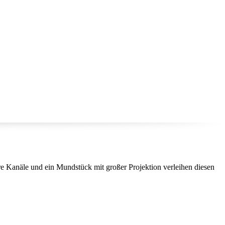
e Kanäle und ein Mundstück mit großer Projektion verleihen diesen