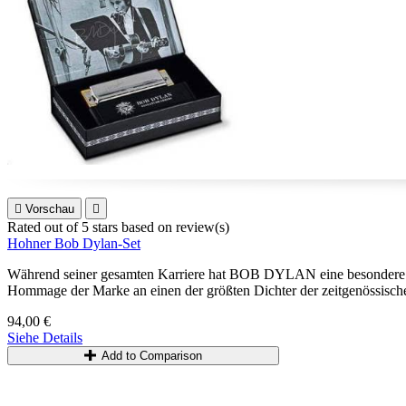

Vorschau

Rated
out of 5 stars based on
review(s)
Hohner Bob Dylan-Set
Während seiner gesamten Karriere hat BOB DYLAN eine besonder
Hommage der Marke an einen der größten Dichter der zeitgenössisch
94,00 €
Siehe Details
Add to Comparison