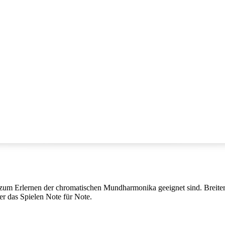
t zum Erlernen der chromatischen Mundharmonika geeignet sind. Breiter
r das Spielen Note für Note.