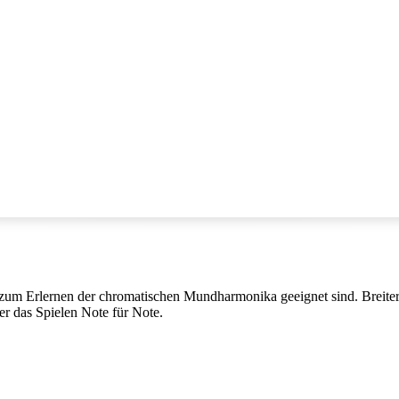
t zum Erlernen der chromatischen Mundharmonika geeignet sind. Breiter
r das Spielen Note für Note.