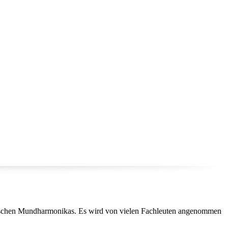
omatischen Mundharmonikas. Es wird von vielen Fachleuten angenommen