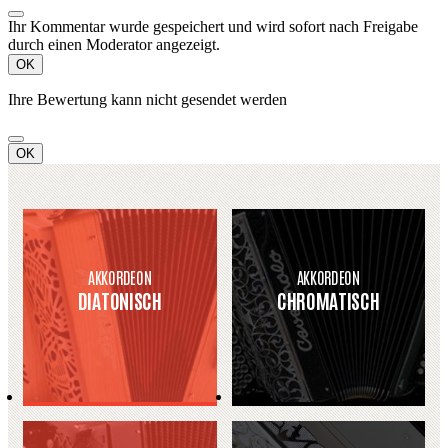
Ihr Kommentar wurde gespeichert und wird sofort nach Freigabe
durch einen Moderator angezeigt.
OK
Ihre Bewertung kann nicht gesendet werden
OK
AKKORDEON
AKKORDEON
DIATONISCH
CHROMATISCH