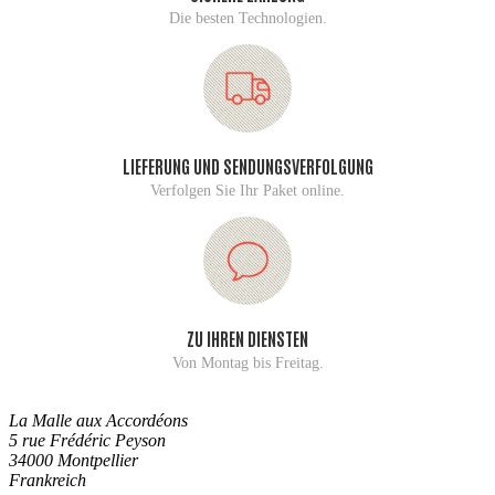
Die besten Technologien.
LIEFERUNG UND SENDUNGSVERFOLGUNG
Verfolgen Sie Ihr Paket online.
ZU IHREN DIENSTEN
Von Montag bis Freitag.
La Malle aux Accordéons
5 rue Frédéric Peyson
34000 Montpellier
Frankreich