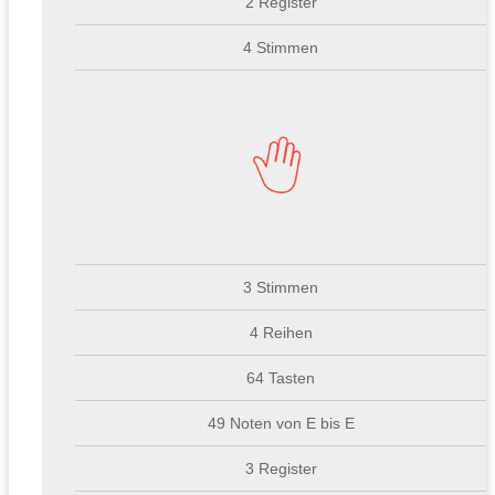
2 Register
4 Stimmen
3 Stimmen
4 Reihen
64 Tasten
49 Noten von E bis E
3 Register