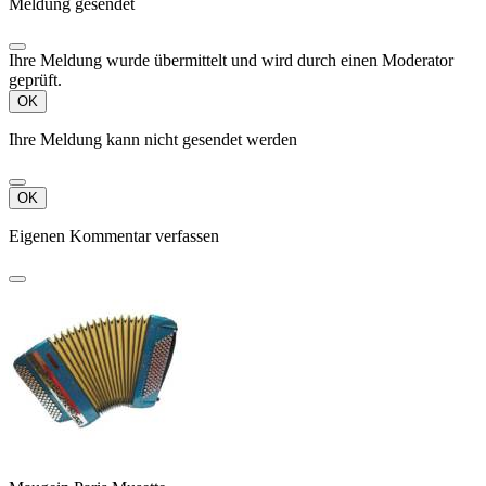
Meldung gesendet
Ihre Meldung wurde übermittelt und wird durch einen Moderator
geprüft.
OK
Ihre Meldung kann nicht gesendet werden
OK
Eigenen Kommentar verfassen