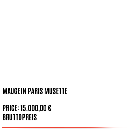
MAUGEIN PARIS MUSETTE
PRICE:
15.000,00 €
BRUTTOPREIS