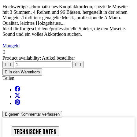
Hochwertiges chromatisches Knopfakkordeon, spezielle Musette
mit 3 Stimmen, 4 Reihen und 96 Bässen, hergestellt in der reinen
Maugein -Tradition: genagelte Musik, professionelle A Mano-
Qualität, leichtes Holzgehäuse...
Ideal für fortgeschrittene/professionelle Spieler, die den Musette-
Sound und ein volles Akkordeon suchen.
Maugein

Product availability:
Artikel bestellbar





In den Warenkorb
Teilen
Eigenen Kommentar verfassen
TECHNISCHE DATEN