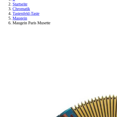
Startseite
Chromatik
Tastenfeld-Taste
Maugein
Maugein Paris Musette