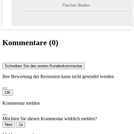
Flacher Boden
Kommentare (0)
Schreiben Sie den ersten Kundenkommentar
Ihre Bewertung der Rezension kann nicht gesendet werden
OK
Kommentar melden
Möchten Sie diesen Kommentar wirklich melden?
Nein
Ja