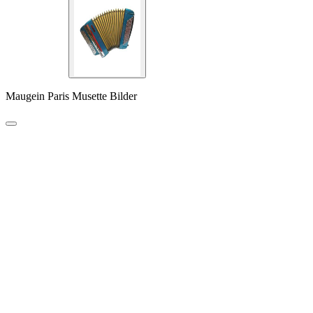
Maugein Paris Musette Bilder