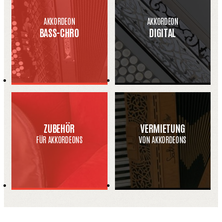
AKKORDEON
AKKORDEON
BASS-CHRO
DIGITAL
ZUBEHÖR
VERMIETUNG
FÜR AKKORDEONS
VON AKKORDEONS