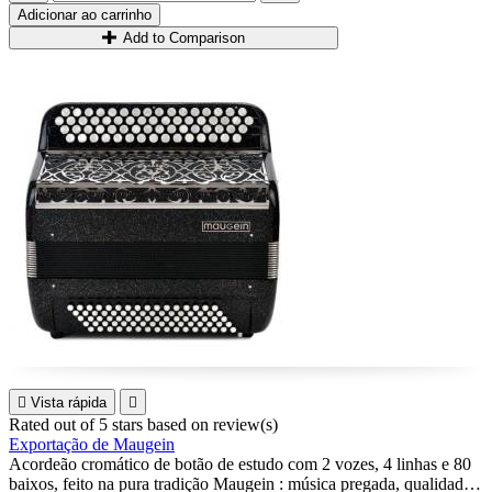
Adicionar ao carrinho
Add to Comparison

Vista rápida

Rated
out of 5 stars based on
review(s)
Exportação de Maugein
Acordeão cromático de botão de estudo com 2 vozes, 4 linhas e 80
baixos, feito na pura tradição Maugein : música pregada, qualidade