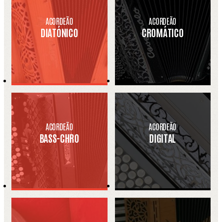
ACORDEÃO
ACORDEÃO
DIATÓNICO
CROMÁTICO
ACORDEÃO
ACORDEÃO
BASS-CHRO
DIGITAL