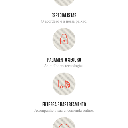
ESPECIALISTAS
O acordeão é a nossa paixão.
PAGAMENTO SEGURO
As melhores tecnologias.
ENTREGA E RASTREAMENTO
Acompanhe a sua encomenda online.