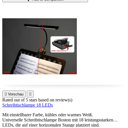

Vorschau

Rated
out of 5 stars based on
review(s)
Schreibtischlampe 18 LEDs
Mit einstellbarer Farbe, kühles oder warmes Weiß.
Universelle Schreibtischlampe Boston mit 18 leistungsstarken
LEDs, die auf einer horizontalen Stange platziert sind.