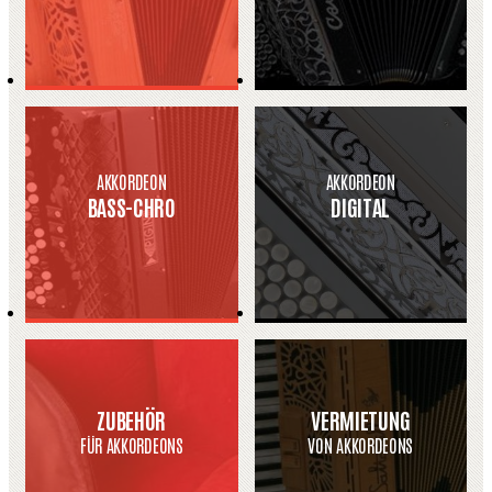
AKKORDEON
AKKORDEON
BASS-CHRO
DIGITAL
ZUBEHÖR
VERMIETUNG
FÜR AKKORDEONS
VON AKKORDEONS