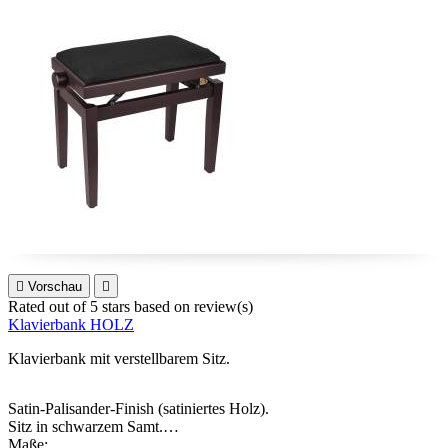

Vorschau

Rated
out of 5 stars based on
review(s)
Klavierbank HOLZ
Klavierbank mit verstellbarem Sitz.
Satin-Palisander-Finish (satiniertes Holz).
Sitz in schwarzem Samt.
Maße: