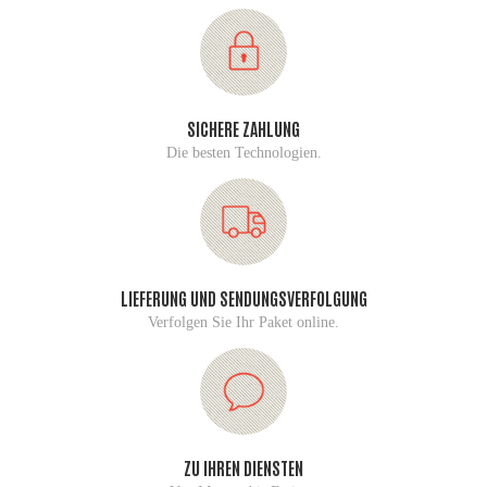
SICHERE ZAHLUNG
Die besten Technologien.
LIEFERUNG UND SENDUNGSVERFOLGUNG
Verfolgen Sie Ihr Paket online.
ZU IHREN DIENSTEN